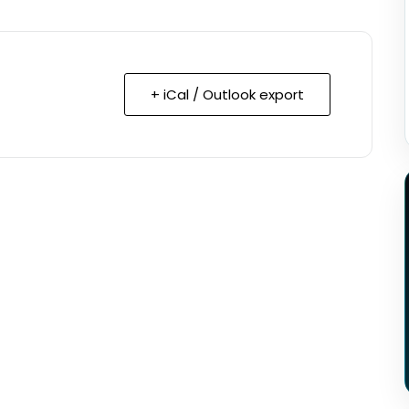
+ iCal / Outlook export