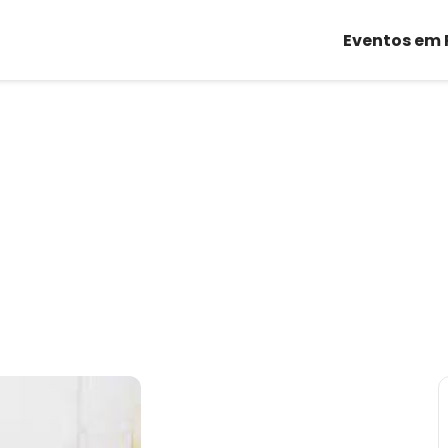
Eventos em 