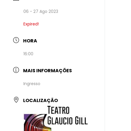
06 - 27 Ago 2023
Expired!
HORA
16:00
MAIS INFORMAÇÕES
Ingresso
LOCALIZAÇÃO