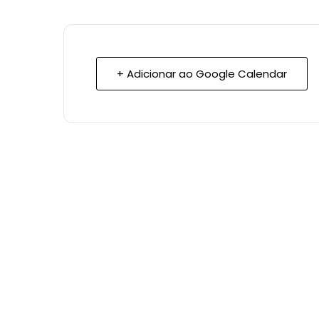
+ Adicionar ao Google Calendar