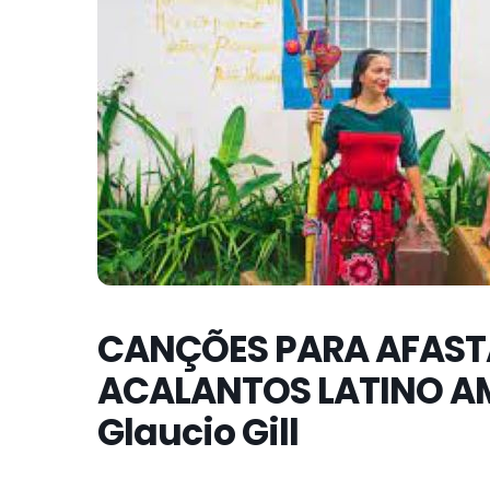
CANÇÕES PARA AFAST
ACALANTOS LATINO AM
Glaucio Gill