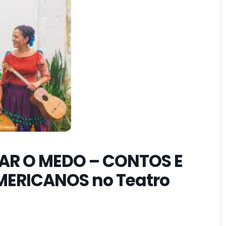
AR O MEDO – CONTOS E
ERICANOS no Teatro