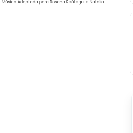
r Música Adaptada para Rosana Reátegui e Natalia