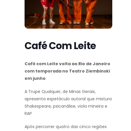
Café Com Leite
Café com Leite volta ao Rio de Janeiro
com temporada no Teatro Ziembinski
em junho
A Trupe Qualquer, de Minas Gerais,
apresenta espetáculo autoral que mistura
Shakespeare, psicanálise, viola mineira e
RAP
Após percorrer quatro das cinco regiões