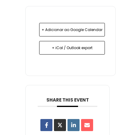
+ Adicionar ao Google Calendar
+ iCal / Outlook export
SHARE THIS EVENT