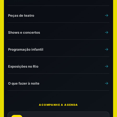
Peças de teatro
Shows e concertos
Programação infantil
Exposições no Rio
O que fazer à noite
ACOMPANHE A AGENDA