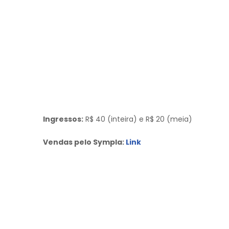
Ingressos:
R$ 40 (inteira) e R$ 20 (meia)
Vendas pelo Sympla:
Link