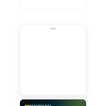
PUB
PRÓXIMOS DIAS