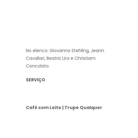
No elenco: Giovanna Stehling, Jeann
Cavallari, Beatriz Lira e Christiam
Concolato.
SERVIÇO
Café com Leite | Trupe Qualquer