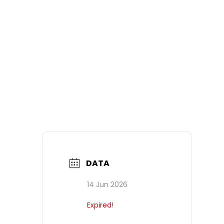
DATA
14 Jun 2026
Expired!