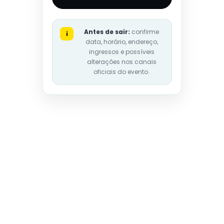
Antes de sair:
confirme
i
data, horário, endereço,
ingressos e possíveis
alterações nos canais
oficiais do evento.