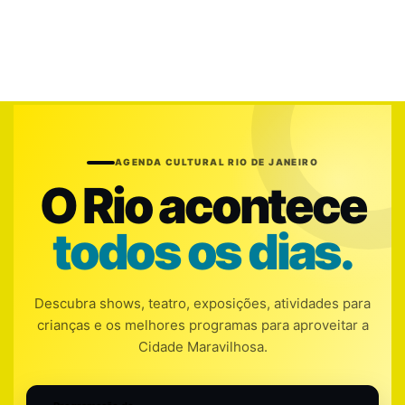
AGENDA CULTURAL RIO DE JANEIRO
O Rio acontece
todos os dias.
Descubra shows, teatro, exposições, atividades para
crianças e os melhores programas para aproveitar a
Cidade Maravilhosa.