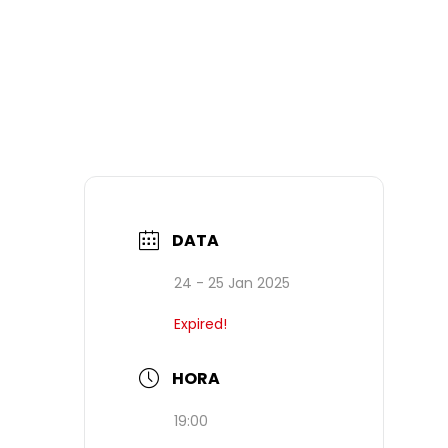
DATA
24 - 25 Jan 2025
Expired!
HORA
19:00