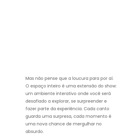
Mas não pense que a loucura para por aí.
O espaço inteiro é uma extensão do show:
um ambiente interativo onde você será
desafiado a explorar, se surpreender e
fazer parte da experiência. Cada canto
guarda uma surpresa, cada momento é
uma nova chance de mergulhar no
absurdo.