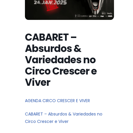
CABARET –
Absurdos &
Variedades no
Circo Crescer e
Viver
AGENDA CIRCO CRESCER E VIVER
CABARET – Absurdos & Variedades no
Circo Crescer e Viver