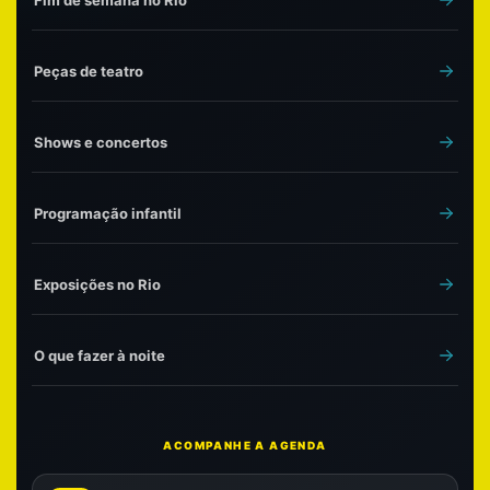
Peças de teatro
Shows e concertos
Programação infantil
Exposições no Rio
O que fazer à noite
ACOMPANHE A AGENDA