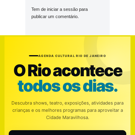
Tem de
iniciar a sessão
para
publicar um comentário.
AGENDA CULTURAL RIO DE JANEIRO
O Rio acontece
todos os dias.
Descubra shows, teatro, exposições, atividades para
crianças e os melhores programas para aproveitar a
Cidade Maravilhosa.