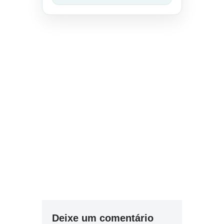
Deixe um comentário