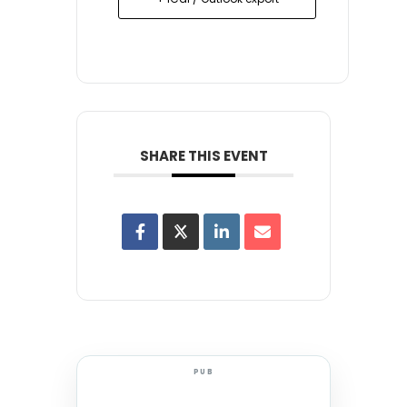
SHARE THIS EVENT
PUB