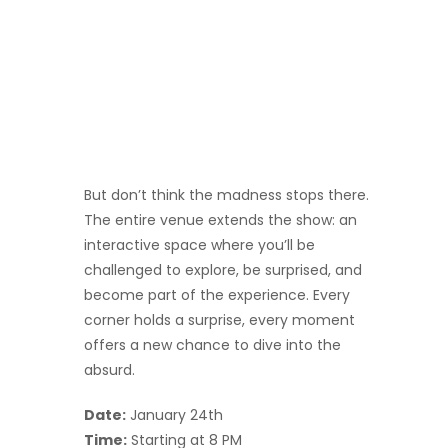
But don’t think the madness stops there.
The entire venue extends the show: an
interactive space where you’ll be
challenged to explore, be surprised, and
become part of the experience. Every
corner holds a surprise, every moment
offers a new chance to dive into the
absurd.
Date:
January 24th
Time:
Starting at 8 PM