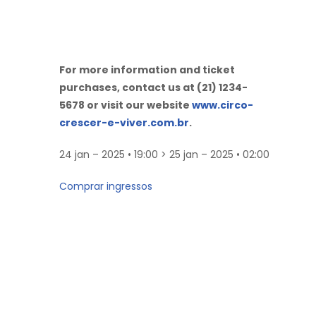
For more information and ticket
purchases, contact us at (21) 1234-
5678 or visit our website
www.circo-
crescer-e-viver.com.br
.
24 jan – 2025 • 19:00 > 25 jan – 2025 • 02:00
Comprar ingressos