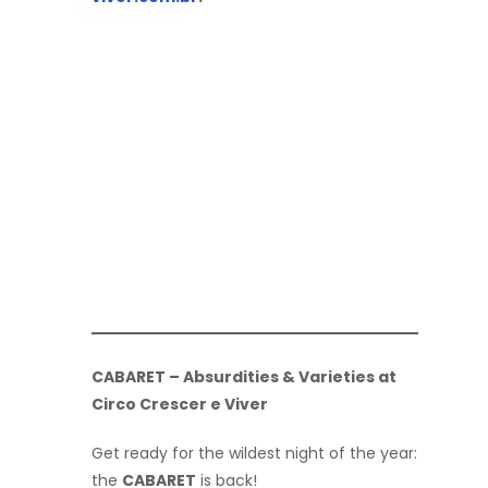
CABARET – Absurdities & Varieties at
Circo Crescer e Viver
Get ready for the wildest night of the year:
the
CABARET
is back!