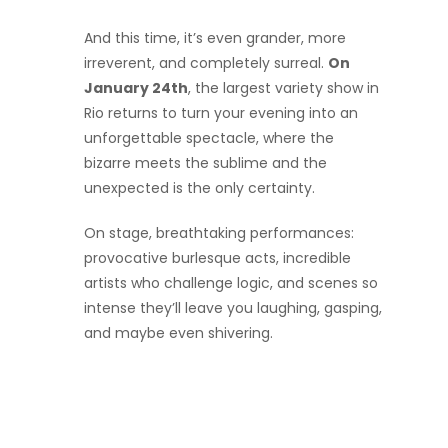
And this time, it’s even grander, more
irreverent, and completely surreal.
On
January 24th
, the largest variety show in
Rio returns to turn your evening into an
unforgettable spectacle, where the
bizarre meets the sublime and the
unexpected is the only certainty.
On stage, breathtaking performances:
provocative burlesque acts, incredible
artists who challenge logic, and scenes so
intense they’ll leave you laughing, gasping,
and maybe even shivering.