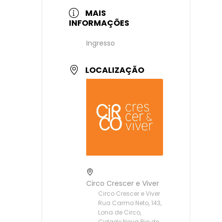
MAIS
INFORMAÇÕES
Ingresso
LOCALIZAÇÃO
Circo Crescer e Viver
Circo Crescer e Viver
Rua Carmo Neto, 143,
Lona de Circo,
Cidade Nova Rio de