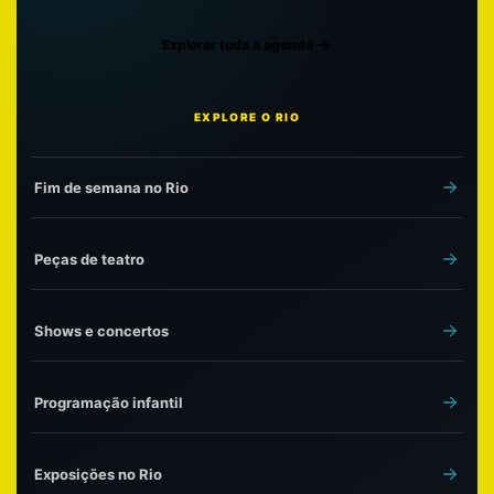
Explorar toda a agenda
EXPLORE O RIO
Fim de semana no Rio
Peças de teatro
Shows e concertos
Programação infantil
Exposições no Rio