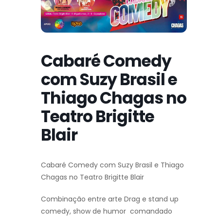
Cabaré Comedy
com Suzy Brasil e
Thiago Chagas no
Teatro Brigitte
Blair
Cabaré Comedy com Suzy Brasil e Thiago
Chagas no Teatro Brigitte Blair
Combinação entre arte Drag e stand up
comedy, show de humor comandado