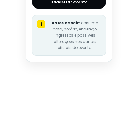
Cadastrar evento
Antes de sair:
confirme
i
data, horário, endereço,
ingressos e possíveis
alterações nos canais
oficiais do evento.