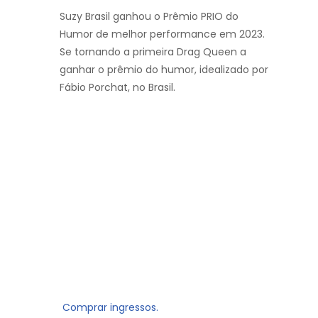
Suzy Brasil ganhou o Prêmio PRIO do
Humor de melhor performance em 2023.
Se tornando a primeira Drag Queen a
ganhar o prêmio do humor, idealizado por
Fábio Porchat, no Brasil.
Comprar ingressos.