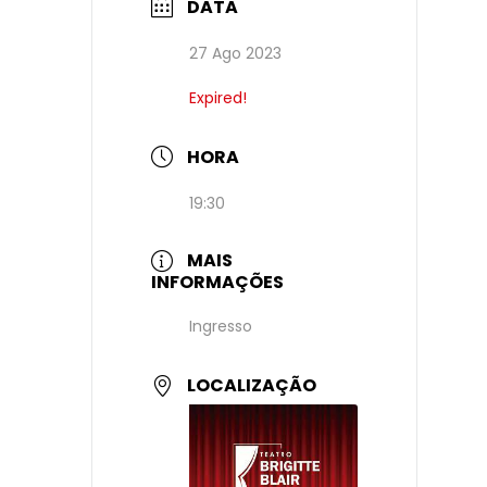
DATA
27 Ago 2023
Expired!
HORA
19:30
MAIS
INFORMAÇÕES
Ingresso
LOCALIZAÇÃO