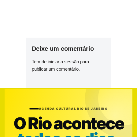
Deixe um comentário
Tem de
iniciar a sessão
para
publicar um comentário.
AGENDA CULTURAL RIO DE JANEIRO
O Rio acontece