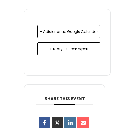
+ Adicionar ao Google Calendar
+ iCal / Outlook export
SHARE THIS EVENT