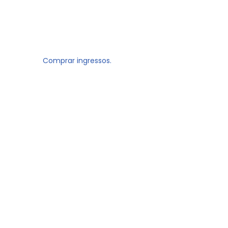
Comprar ingressos.