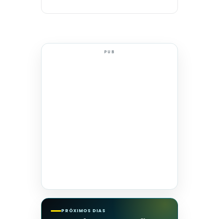
PUB
PRÓXIMOS DIAS