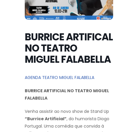
BURRICE ARTIFICAL
NO TEATRO
MIGUEL FALABELLA
AGENDA TEATRO MIGUEL FALABELLA
BURRICE ARTIFICIAL NO TEATRO MIGUEL
FALABELLA
Venha assistir ao novo show de Stand Up
“Burrice Artificial”
, do humorista Diogo
Portugal. Uma comédia que convida à