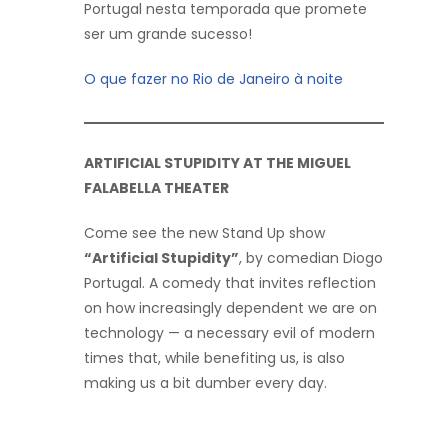
Portugal nesta temporada que promete
ser um grande sucesso!
O que fazer no Rio de Janeiro à noite
ARTIFICIAL STUPIDITY AT THE MIGUEL
FALABELLA THEATER
Come see the new Stand Up show
“Artificial Stupidity”
, by comedian Diogo
Portugal. A comedy that invites reflection
on how increasingly dependent we are on
technology — a necessary evil of modern
times that, while benefiting us, is also
making us a bit dumber every day.