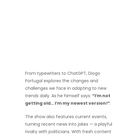
From typewriters to ChatGPT, Diogo
Portugal explores the changes and
challenges we face in adapting to new
trends daily. As he himself says:
“I’m not
getting old… I’m my newest version!”
.
The show also features current events,
turning recent news into jokes — a playful
rivalry with politicians. With fresh content