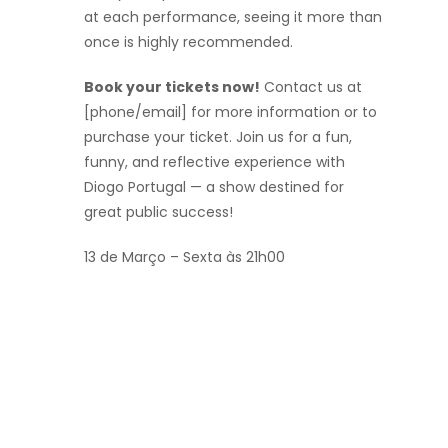
at each performance, seeing it more than
once is highly recommended.
Book your tickets now!
Contact us at
[phone/email] for more information or to
purchase your ticket. Join us for a fun,
funny, and reflective experience with
Diogo Portugal — a show destined for
great public success!
13 de Março – Sexta às 21h00