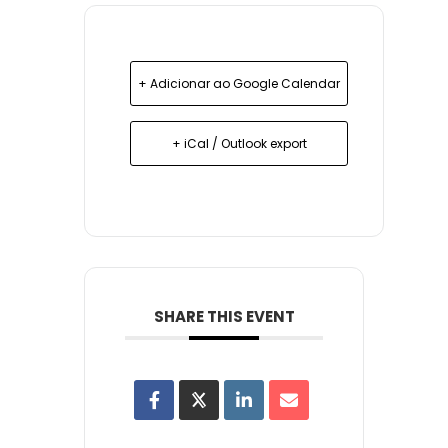
+ Adicionar ao Google Calendar
+ iCal / Outlook export
SHARE THIS EVENT