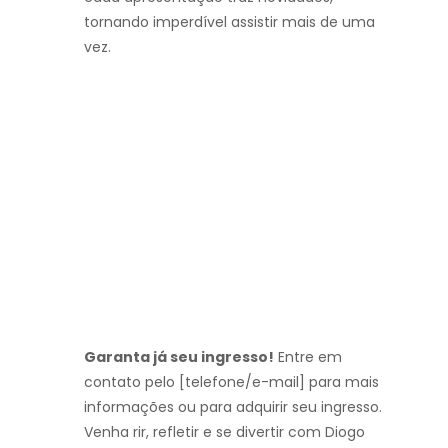
tornando imperdível assistir mais de uma
vez.
Garanta já seu ingresso!
Entre em
contato pelo [telefone/e-mail] para mais
informações ou para adquirir seu ingresso.
Venha rir, refletir e se divertir com Diogo