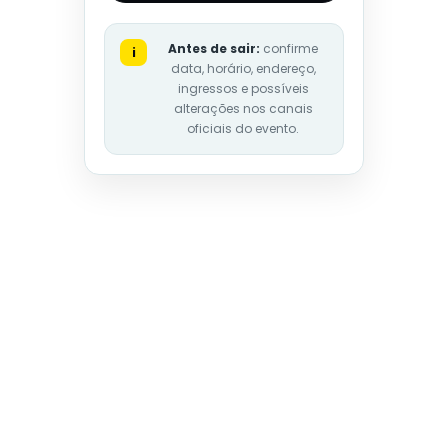
Antes de sair:
confirme
i
data, horário, endereço,
ingressos e possíveis
alterações nos canais
oficiais do evento.