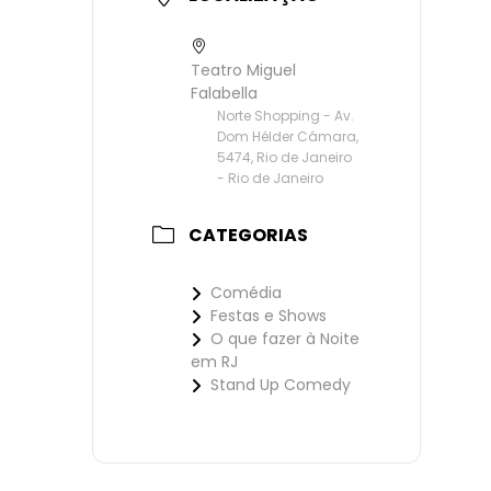
Teatro Miguel
Falabella
Norte Shopping - Av.
Dom Hélder Câmara,
5474, Rio de Janeiro
- Rio de Janeiro
CATEGORIAS
Comédia
Festas e Shows
O que fazer à Noite
em RJ
Stand Up Comedy