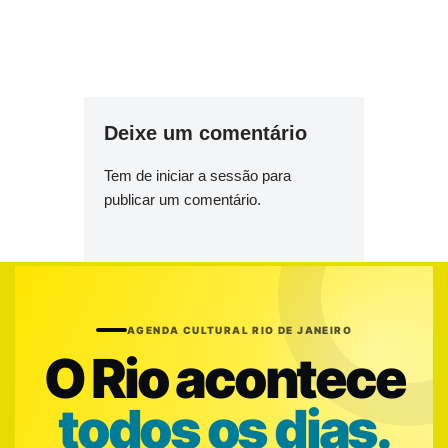
Deixe um comentário
Tem de
iniciar a sessão
para
publicar um comentário.
AGENDA CULTURAL RIO DE JANEIRO
O Rio acontece
todos os dias.