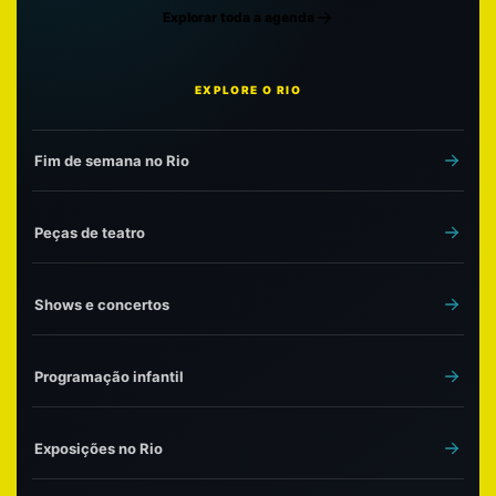
Explorar toda a agenda
EXPLORE O RIO
Fim de semana no Rio
Peças de teatro
Shows e concertos
Programação infantil
Exposições no Rio