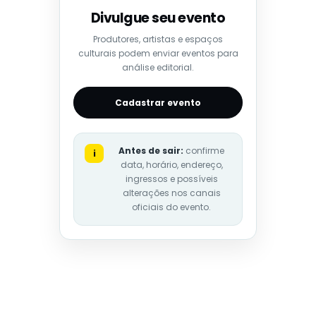
Divulgue seu evento
Produtores, artistas e espaços
culturais podem enviar eventos para
análise editorial.
Cadastrar evento
Antes de sair:
confirme
i
data, horário, endereço,
ingressos e possíveis
alterações nos canais
oficiais do evento.