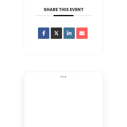
SHARE THIS EVENT
PUB