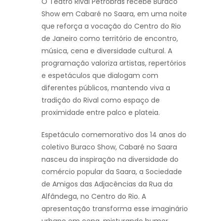
O Teatro Rival Petrobras recebe Buraco
Show em Cabaré no Saara, em uma noite
que reforça a vocação do Centro do Rio
de Janeiro como território de encontro,
música, cena e diversidade cultural. A
programação valoriza artistas, repertórios
e espetáculos que dialogam com
diferentes públicos, mantendo viva a
tradição do Rival como espaço de
proximidade entre palco e plateia.
Espetáculo comemorativo dos 14 anos do
coletivo Buraco Show, Cabaré no Saara
nasceu da inspiração na diversidade do
comércio popular da Saara, a Sociedade
de Amigos das Adjacências da Rua da
Alfândega, no Centro do Rio. A
apresentação transforma esse imaginário