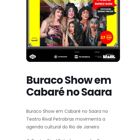
Buraco Show em
Cabaré no Saara
Buraco Show em Cabaré no Saara no
Teatro Rival Petrobras movimenta a
agenda cultural do Rio de Janeiro