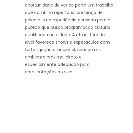
oportunidade de ver de perto um trabalho
que combina repertório, presença de
palco e uma experiência pensada para o
público que busca programação cultural
qualificada na cidade. A atmosfera do
Rival favorece shows e espetáculos com
forte ligação emocional, criando um
ambiente próximo, direto e
especialmente adequado para
apresentações ao vivo.