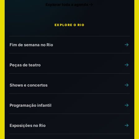
Explorar toda a agenda
EXPLORE O RIO
Fim de semana no Rio
Peças de teatro
Shows e concertos
Programação infantil
Exposições no Rio