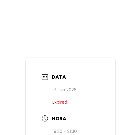
DATA
17 Jun 2026
Expired!
HORA
19:30 - 21:30