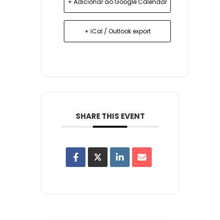
+ Adicionar ao Google Calendar
+ iCal / Outlook export
SHARE THIS EVENT