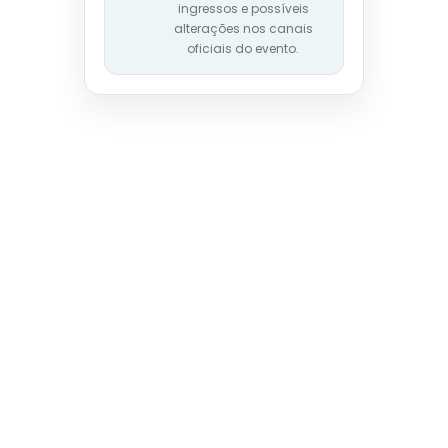
ingressos e possíveis
alterações nos canais
oficiais do evento.