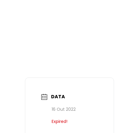
DATA
16 Out 2022
Expired!