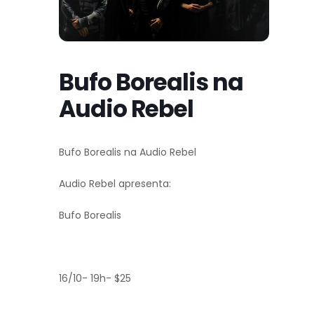
Bufo Borealis na
Audio Rebel
Bufo Borealis na Audio Rebel
Audio Rebel apresenta:
Bufo Borealis
16/10- 19h- $25