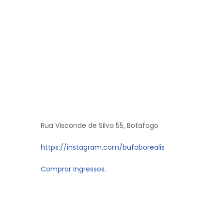
Rua Visconde de Silva 55, Botafogo
https://instagram.com/bufoborealis
Comprar Ingressos.