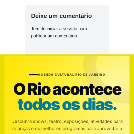
Deixe um comentário
Tem de
iniciar a sessão
para
publicar um comentário.
AGENDA CULTURAL RIO DE JANEIRO
O Rio acontece
todos os dias.
Descubra shows, teatro, exposições, atividades para
crianças e os melhores programas para aproveitar a