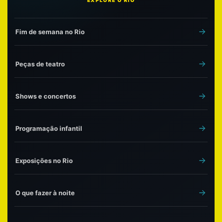
EXPLORE O RIO
Fim de semana no Rio
Peças de teatro
Shows e concertos
Programação infantil
Exposições no Rio
O que fazer à noite