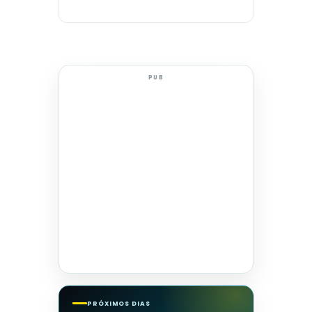
PUB
PRÓXIMOS DIAS