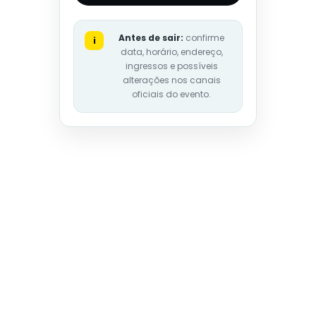
Antes de sair:
confirme
i
data, horário, endereço,
ingressos e possíveis
alterações nos canais
oficiais do evento.