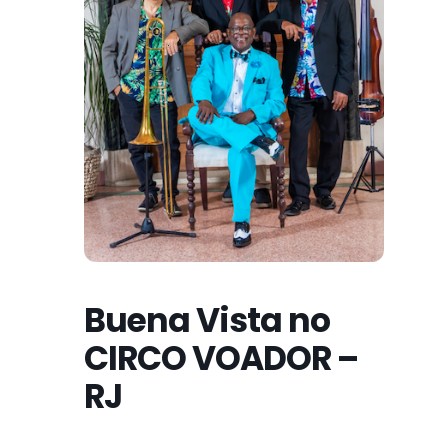
Buena Vista no
CIRCO VOADOR –
RJ