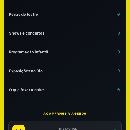
Peças de teatro
Shows e concertos
Programação infantil
Exposições no Rio
O que fazer à noite
ACOMPANHE A AGENDA
INSTAGRAM