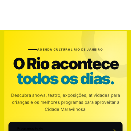
AGENDA CULTURAL RIO DE JANEIRO
O Rio acontece
todos os dias.
Descubra shows, teatro, exposições, atividades para
crianças e os melhores programas para aproveitar a
Cidade Maravilhosa.
Programação do