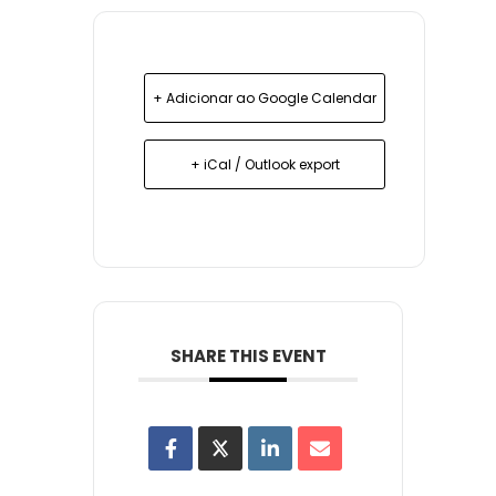
+ Adicionar ao Google Calendar
+ iCal / Outlook export
SHARE THIS EVENT