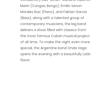
Marin (Congas, Bongo), Emilio Senon
Morales Ruiz (Piano), and Fabían Garcia
(Bass), along with a talented group of
contemporary musicians, the big band
delivers a show filled with classics from
the most famous Cuban musical project
of all time. To make the night even more
special, the Argentine band Onda Vaga
opens the evening with a beautifully Latin
flavor.