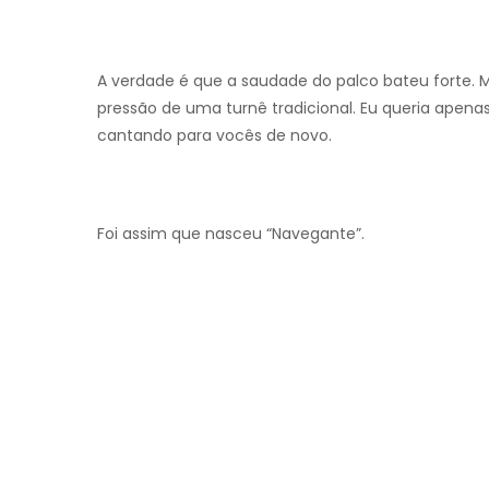
A verdade é que a saudade do palco bateu forte. M
pressão de uma turnê tradicional. Eu queria apenas
cantando para vocês de novo.
Foi assim que nasceu “Navegante”.