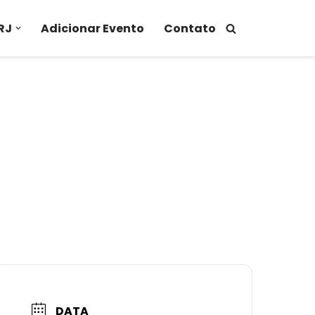
RJ
Adicionar Evento
Contato
DATA