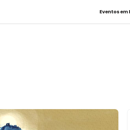
Eventos em 