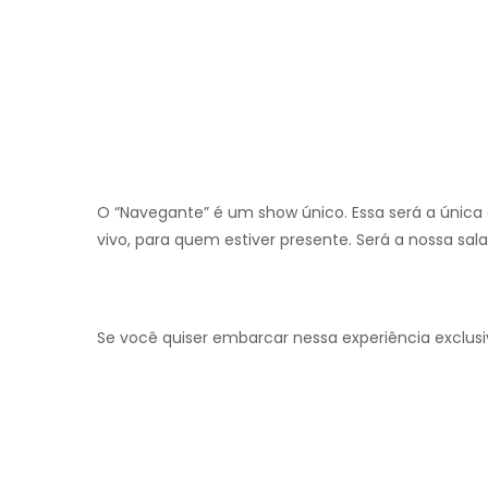
O “Navegante” é um show único. Essa será a única ch
vivo, para quem estiver presente. Será a nossa sala
Se você quiser embarcar nessa experiência exclusi