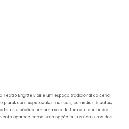
Teatro Brigitte Blair é um espaço tradicional da cena
plural, com espetáculos musicais, comédias, tributos,
 artistas e público em uma sala de formato acolhedor.
o evento aparece como uma opção cultural em uma das