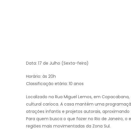
Data: 17 de Julho (Sexta-feira)
Horário: às 20h
Classificação etária: 10 anos
Localizado na Rua Miguel Lemos, em Copacabana, o 
cultural carioca. A casa mantém uma programação 
atrações infantis e projetos autorais, aproximando
Para quem busca o que fazer no Rio de Janeiro, 
regiões mais movimentadas da Zona Sul.