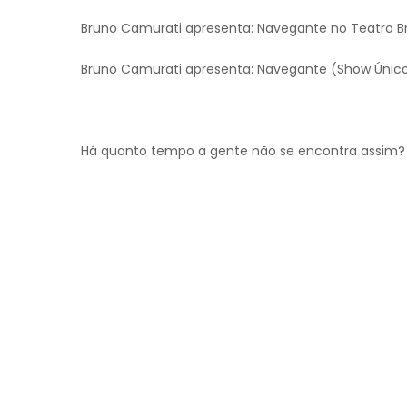
Bruno Camurati apresenta: Navegante no Teatro Brig
Bruno Camurati apresenta: Navegante (Show Únic
Há quanto tempo a gente não se encontra assim?