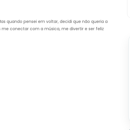
as quando pensei em voltar, decidi que não queria a
 me conectar com a música, me divertir e ser feliz