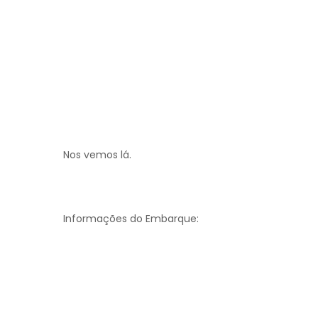
Nos vemos lá.
Informações do Embarque: