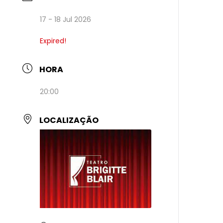
17 - 18 Jul 2026
Expired!
HORA
20:00
LOCALIZAÇÃO