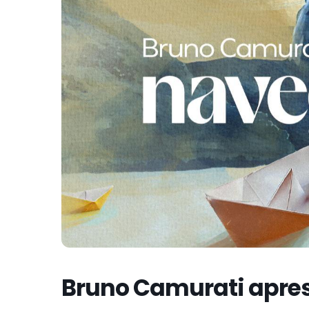
Bruno Camurati apre