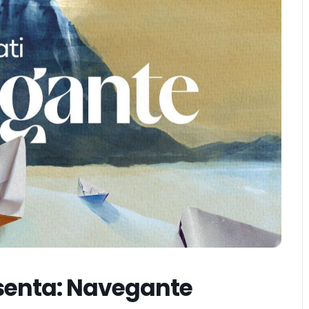
senta: Navegante