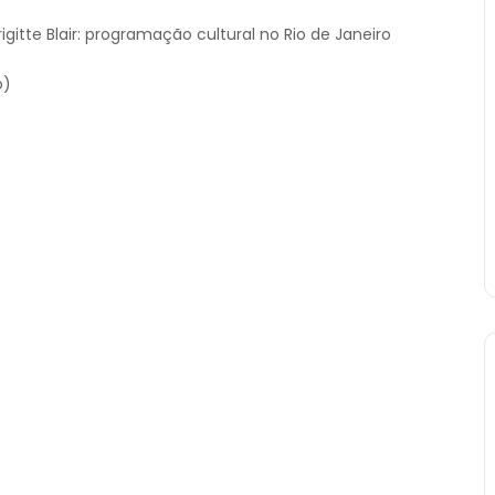
itte Blair: programação cultural no Rio de Janeiro
o)