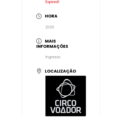
Expired!
HORA
21:00
MAIS
INFORMAÇÕES
Ingresso
LOCALIZAÇÃO