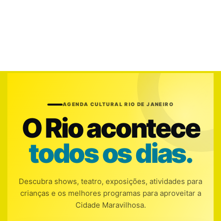
AGENDA CULTURAL RIO DE JANEIRO
O Rio acontece
todos os dias.
Descubra shows, teatro, exposições, atividades para
crianças e os melhores programas para aproveitar a
Cidade Maravilhosa.