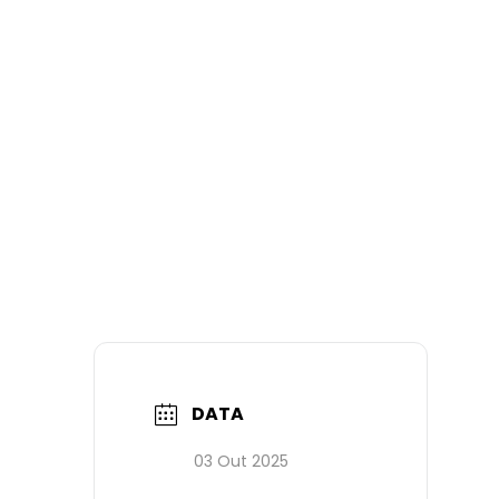
DATA
03 Out 2025