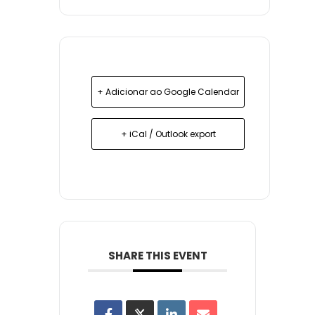
+ Adicionar ao Google Calendar
+ iCal / Outlook export
SHARE THIS EVENT