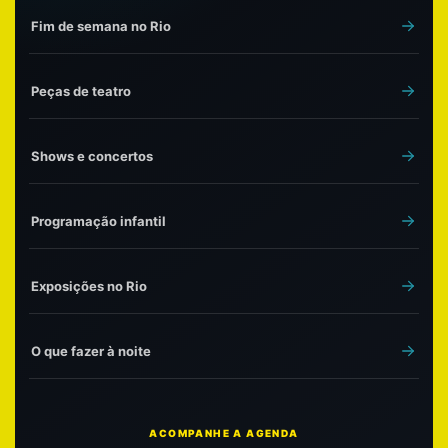
Fim de semana no Rio
Peças de teatro
Shows e concertos
Programação infantil
Exposições no Rio
O que fazer à noite
ACOMPANHE A AGENDA