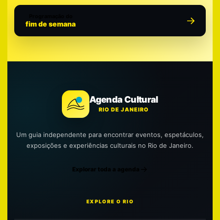
Programação do
fim de semana
Agenda Cultural
RIO DE JANEIRO
Um guia independente para encontrar eventos, espetáculos,
exposições e experiências culturais no Rio de Janeiro.
Explorar toda a agenda
EXPLORE O RIO