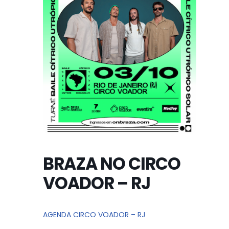
BRAZA NO CIRCO
VOADOR – RJ
AGENDA CIRCO VOADOR – RJ