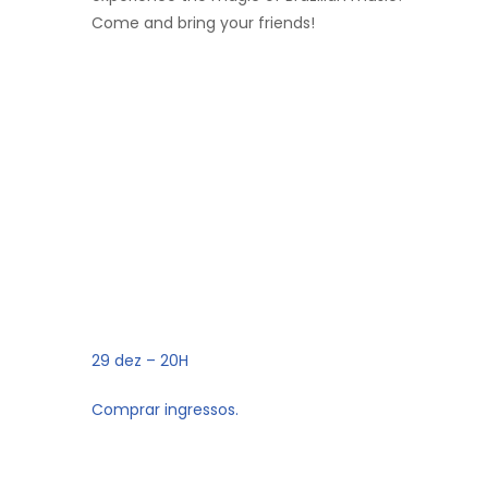
Come and bring your friends!
29 dez – 20H
Comprar ingressos.