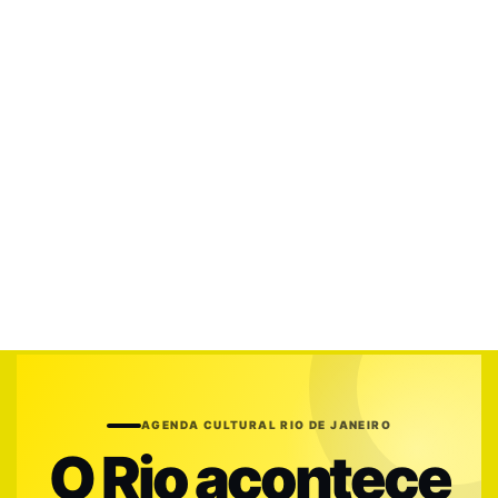
AGENDA CULTURAL RIO DE JANEIRO
O Rio acontece