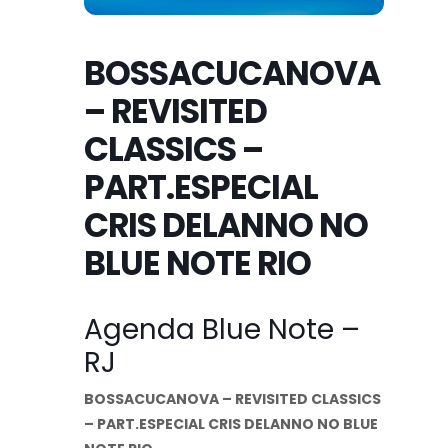
BOSSACUCANOVA
– REVISITED
CLASSICS –
PART.ESPECIAL
CRIS DELANNO NO
BLUE NOTE RIO
Agenda Blue Note –
RJ
BOSSACUCANOVA – REVISITED CLASSICS
– PART.ESPECIAL CRIS DELANNO NO BLUE