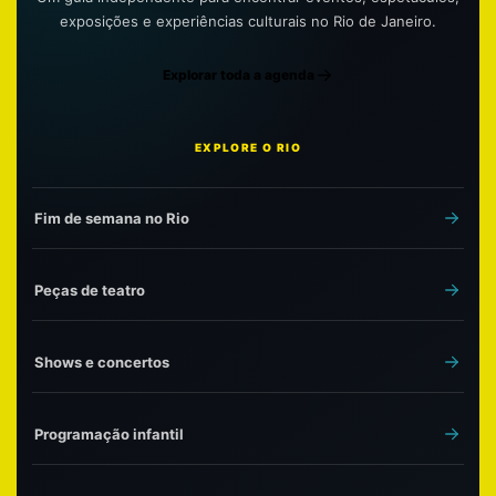
exposições e experiências culturais no Rio de Janeiro.
Explorar toda a agenda
EXPLORE O RIO
Fim de semana no Rio
Peças de teatro
Shows e concertos
Programação infantil