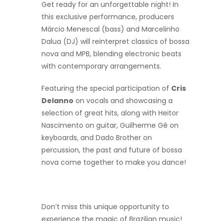
Get ready for an unforgettable night! In
this exclusive performance, producers
Márcio Menescal (bass) and Marcelinho
Dalua (DJ) will reinterpret classics of bossa
nova and MPB, blending electronic beats
with contemporary arrangements.
Featuring the special participation of
Cris
Delanno
on vocals and showcasing a
selection of great hits, along with Heitor
Nascimento on guitar, Guilherme Gê on
keyboards, and Dado Brother on
percussion, the past and future of bossa
nova come together to make you dance!
Don’t miss this unique opportunity to
experience the magic of Brazilian music!