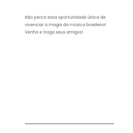
Não perca essa oportunidade única de
vivenciar a magia da música brasileira!
Venha e traga seus amigos!