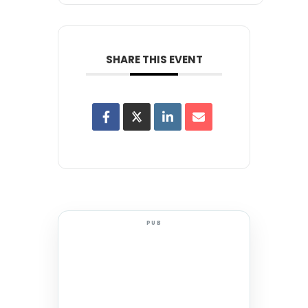
SHARE THIS EVENT
PUB