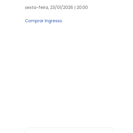
sexta-feira, 23/01/2026 | 20:00
Comprar Ingresso.