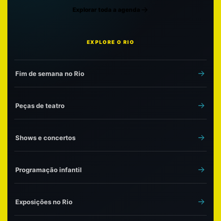
Explorar toda a agenda
EXPLORE O RIO
Fim de semana no Rio
Peças de teatro
Shows e concertos
Programação infantil
Exposições no Rio