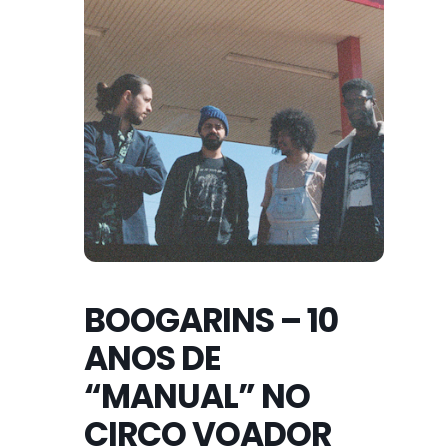
BOOGARINS – 10
ANOS DE
“MANUAL” NO
CIRCO VOADOR