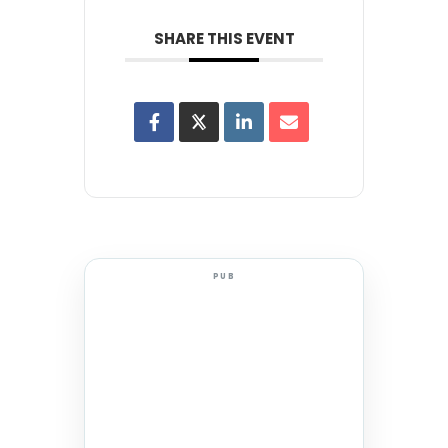
SHARE THIS EVENT
PUB