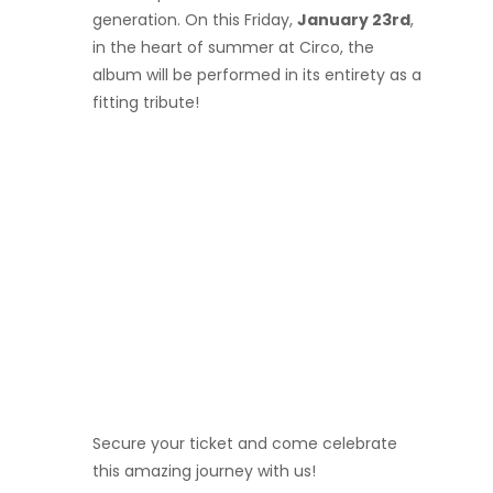
generation. On this Friday,
January 23rd
,
in the heart of summer at Circo, the
album will be performed in its entirety as a
fitting tribute!
Secure your ticket and come celebrate
this amazing journey with us!