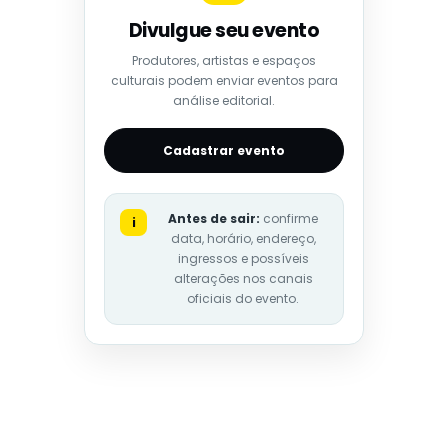
Divulgue seu evento
Produtores, artistas e espaços
culturais podem enviar eventos para
análise editorial.
Cadastrar evento
Antes de sair:
confirme
i
data, horário, endereço,
ingressos e possíveis
alterações nos canais
oficiais do evento.