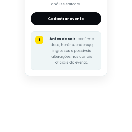
análise editorial.
Cadastrar evento
Antes de sair:
confirme
i
data, horário, endereço,
ingressos e possíveis
alterações nos canais
oficiais do evento.