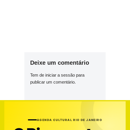
Deixe um comentário
Tem de
iniciar a sessão
para
publicar um comentário.
AGENDA CULTURAL RIO DE JANEIRO