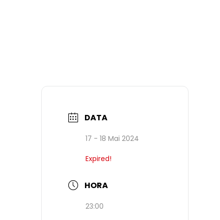
DATA
17 - 18 Mai 2024
Expired!
HORA
23:00