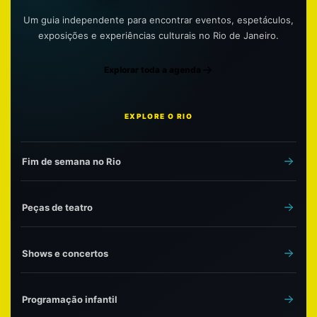
Um guia independente para encontrar eventos, espetáculos,
exposições e experiências culturais no Rio de Janeiro.
Explorar toda a agenda
EXPLORE O RIO
Fim de semana no Rio
Peças de teatro
Shows e concertos
Programação infantil