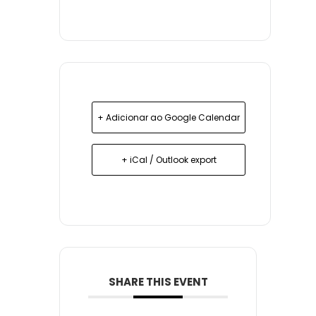
+ Adicionar ao Google Calendar
+ iCal / Outlook export
SHARE THIS EVENT