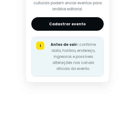
culturais podem enviar eventos para
análise editorial.
Cadastrar evento
Antes de sair:
confirme
i
data, horário, endereço,
ingressos e possíveis
alterações nos canais
oficiais do evento.