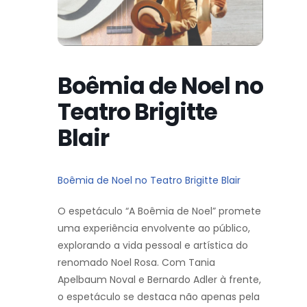
Boêmia de Noel no
Teatro Brigitte
Blair
Boêmia de Noel no Teatro Brigitte Blair
O espetáculo “A Boêmia de Noel” promete
uma experiência envolvente ao público,
explorando a vida pessoal e artística do
renomado Noel Rosa. Com Tania
Apelbaum Noval e Bernardo Adler à frente,
o espetáculo se destaca não apenas pela