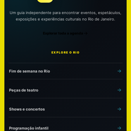
Um guia independente para encontrar eventos, espetáculos,
exposições e experiências culturais no Rio de Janeiro.
Explorar toda a agenda
EXPLORE O RIO
Fim de semana no Rio
Peças de teatro
Shows e concertos
Programação infantil