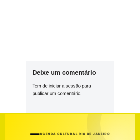
Deixe um comentário
Tem de
iniciar a sessão
para
publicar um comentário.
AGENDA CULTURAL RIO DE JANEIRO