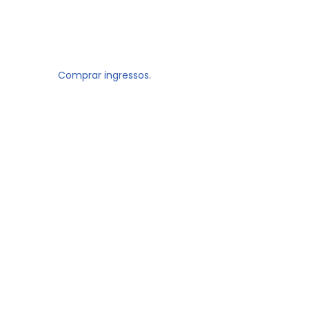
Comprar ingressos.