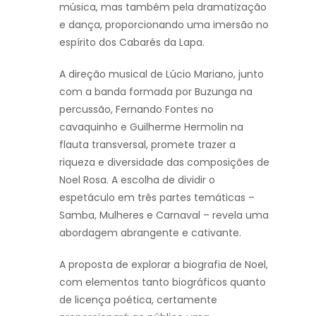
música, mas também pela dramatização
e dança, proporcionando uma imersão no
espírito dos Cabarés da Lapa.
A direção musical de Lúcio Mariano, junto
com a banda formada por Buzunga na
percussão, Fernando Fontes no
cavaquinho e Guilherme Hermolin na
flauta transversal, promete trazer a
riqueza e diversidade das composições de
Noel Rosa. A escolha de dividir o
espetáculo em três partes temáticas –
Samba, Mulheres e Carnaval – revela uma
abordagem abrangente e cativante.
A proposta de explorar a biografia de Noel,
com elementos tanto biográficos quanto
de licença poética, certamente