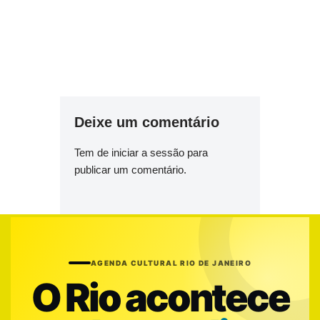
Deixe um comentário
Tem de
iniciar a sessão
para
publicar um comentário.
AGENDA CULTURAL RIO DE JANEIRO
O Rio acontece