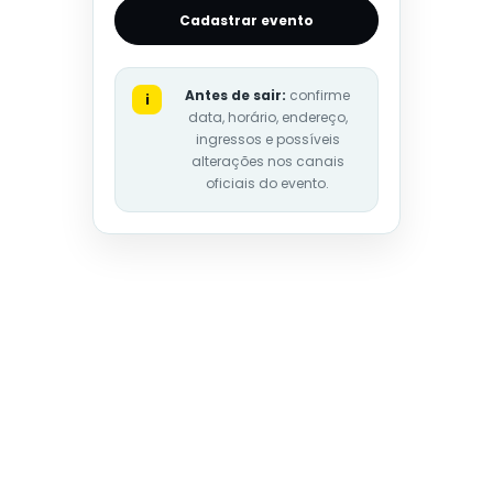
Cadastrar evento
Antes de sair:
confirme
i
data, horário, endereço,
ingressos e possíveis
alterações nos canais
oficiais do evento.