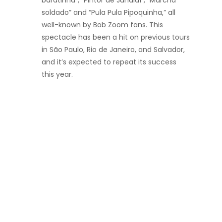
soldado” and “Pula Pula Pipoquinha,” all
well-known by Bob Zoom fans. This
spectacle has been a hit on previous tours
in São Paulo, Rio de Janeiro, and Salvador,
and it’s expected to repeat its success
this year.