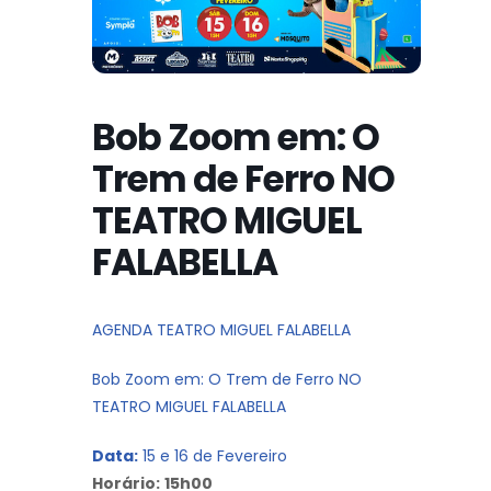
Bob Zoom em: O
Trem de Ferro NO
TEATRO MIGUEL
FALABELLA
AGENDA TEATRO MIGUEL FALABELLA
Bob Zoom em: O Trem de Ferro NO
TEATRO MIGUEL FALABELLA
Data:
15 e 16 de Fevereiro
Horário:
15h00