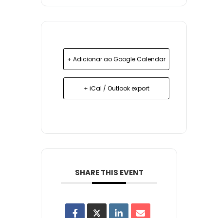
+ Adicionar ao Google Calendar
+ iCal / Outlook export
SHARE THIS EVENT