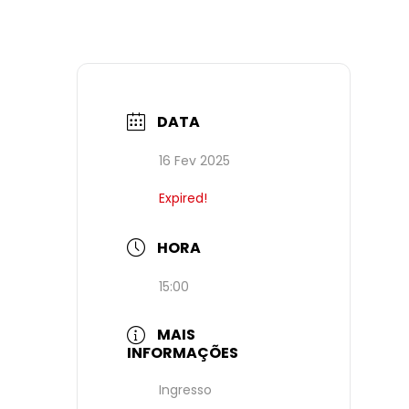
DATA
16 Fev 2025
Expired!
HORA
15:00
MAIS
INFORMAÇÕES
Ingresso