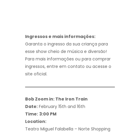
Ingressos e mais informações:
Garanta o ingresso da sua criança para
esse show cheio de música e diversão!
Para mais informações ou para comprar
ingressos, entre em contato ou acesse o
site oficial.
Bob Zoom in: The Iron Train
Date:
February 15th and 16th
Time:
3:00 PM
Location:
Teatro Miguel Falabella – Norte Shopping