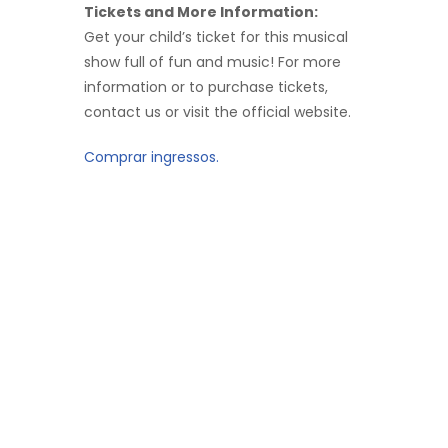
Tickets and More Information:
Get your child’s ticket for this musical
show full of fun and music! For more
information or to purchase tickets,
contact us or visit the official website.
Comprar ingressos.