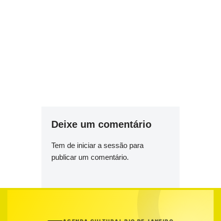
Deixe um comentário
Tem de
iniciar a sessão
para
publicar um comentário.