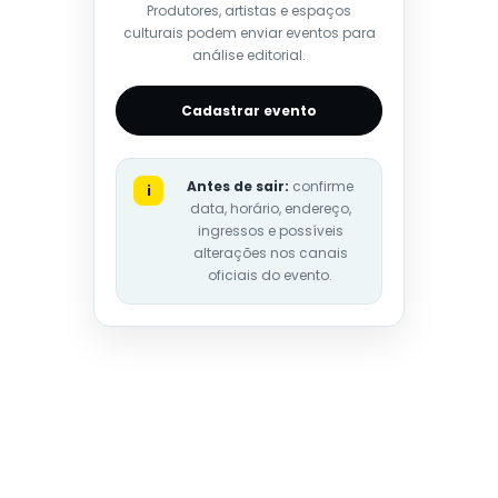
Produtores, artistas e espaços
culturais podem enviar eventos para
análise editorial.
Cadastrar evento
Antes de sair:
confirme
i
data, horário, endereço,
ingressos e possíveis
alterações nos canais
oficiais do evento.