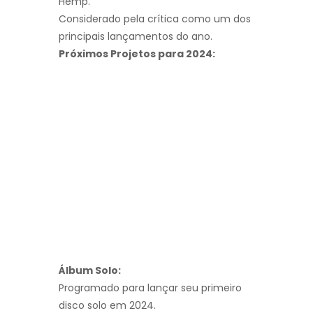
Hemp.
Considerado pela crítica como um dos
principais lançamentos do ano.
Próximos Projetos para 2024:
Álbum Solo:
Programado para lançar seu primeiro
disco solo em 2024.