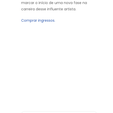
marcar o início de uma nova fase na
carreira desse influente artista.
Comprar ingressos.