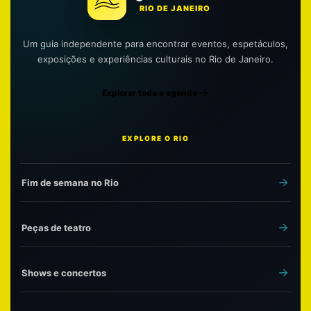
RIO DE JANEIRO
Um guia independente para encontrar eventos, espetáculos,
exposições e experiências culturais no Rio de Janeiro.
Explorar toda a agenda
EXPLORE O RIO
Fim de semana no Rio
Peças de teatro
Shows e concertos