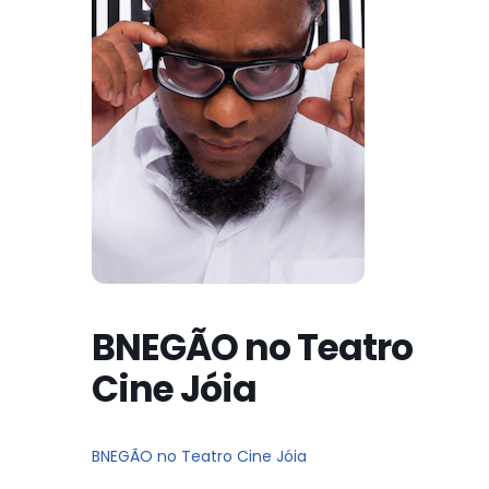
BNEGÃO no Teatro
Cine Jóia
BNEGÃO no Teatro Cine Jóia