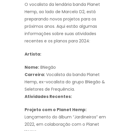
O vocalista da lendária banda Planet
Hemp, ao lado de Marcelo D2, está
preparando novos projetos para os
próximos anos. Aqui estão algumas
informações sobre suas atividades
recentes e os planos para 2024:
Artista:
Nome:
BNegão
Carreira:
Vocalista da banda Planet
Hemp, ex-vocalista do grupo BNegão &
Seletores de Frequência.
Atividades Recentes:
Projeto com o Planet Hemp:
Lançamento do álbum “Jardineiros” em
2022, em colaboração com o Planet