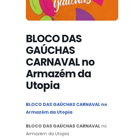
BLOCO DAS
GAÚCHAS
CARNAVAL no
Armazém da
Utopia
BLOCO DAS GAÚCHAS CARNAVAL no
Armazém da Utopia
BLOCO DAS GAÚCHAS CARNAVAL
no
Armazém da Utopia