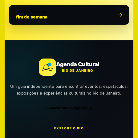
Programação do
fim de semana
Agenda Cultural
RIO DE JANEIRO
Um guia independente para encontrar eventos, espetáculos,
exposições e experiências culturais no Rio de Janeiro.
Explorar toda a agenda
EXPLORE O RIO