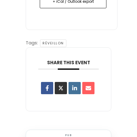
+ iCal / Outlook export
Tags:
RÉVEILLON
SHARE THIS EVENT
PUB