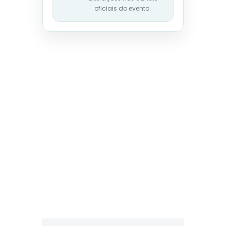
oficiais do evento.