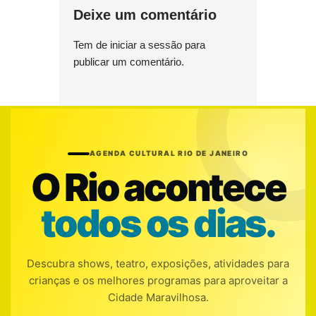
Deixe um comentário
Tem de
iniciar a sessão
para
publicar um comentário.
AGENDA CULTURAL RIO DE JANEIRO
O Rio acontece
todos os dias.
Descubra shows, teatro, exposições, atividades para
crianças e os melhores programas para aproveitar a
Cidade Maravilhosa.