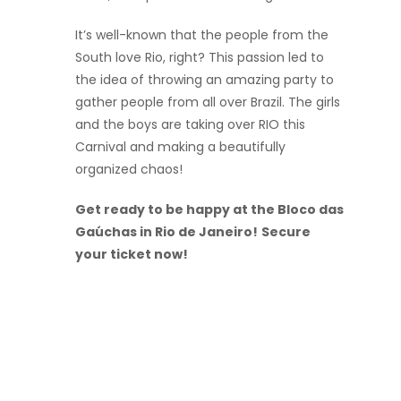
It’s well-known that the people from the
South love Rio, right? This passion led to
the idea of throwing an amazing party to
gather people from all over Brazil. The girls
and the boys are taking over RIO this
Carnival and making a beautifully
organized chaos!
Get ready to be happy at the Bloco das
Gaúchas in Rio de Janeiro!
Secure
your ticket now!