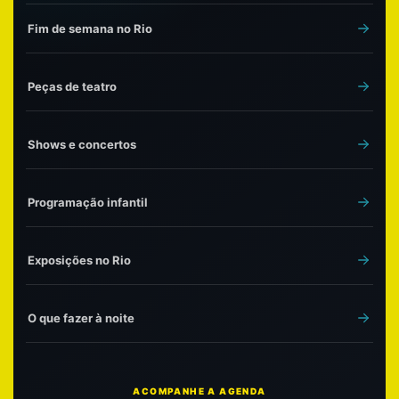
Fim de semana no Rio
Peças de teatro
Shows e concertos
Programação infantil
Exposições no Rio
O que fazer à noite
ACOMPANHE A AGENDA