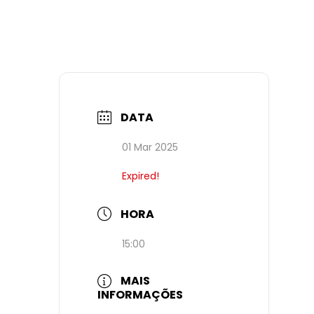
DATA
01 Mar 2025
Expired!
HORA
15:00
MAIS
INFORMAÇÕES