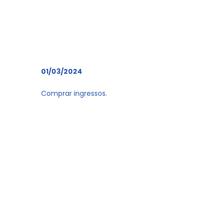
01/03/2024
Comprar ingressos.