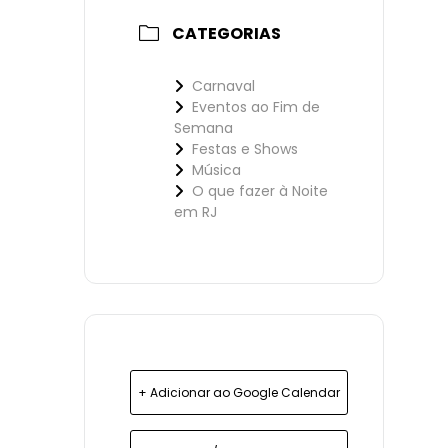
CATEGORIAS
Carnaval
Eventos ao Fim de
Semana
Festas e Shows
Música
O que fazer à Noite
em RJ
+ Adicionar ao Google Calendar