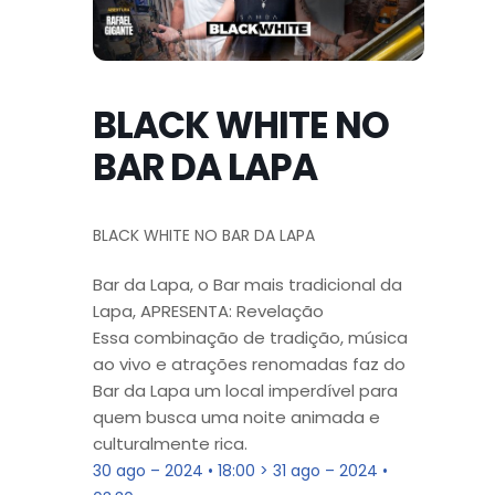
BLACK WHITE NO
BAR DA LAPA
BLACK WHITE NO BAR DA LAPA
Bar da Lapa, o Bar mais tradicional da
Lapa, APRESENTA: Revelação
Essa combinação de tradição, música
ao vivo e atrações renomadas faz do
Bar da Lapa um local imperdível para
quem busca uma noite animada e
culturalmente rica.
30 ago – 2024 • 18:00 > 31 ago – 2024 •