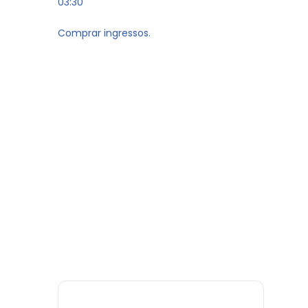
03:30
Comprar ingressos.