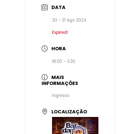
DATA
30 - 31 Ago 2024
Expired!
HORA
18:00 - 3:30
MAIS
INFORMAÇÕES
Ingresso
LOCALIZAÇÃO