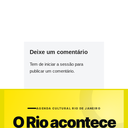
Deixe um comentário
Tem de
iniciar a sessão
para
publicar um comentário.
AGENDA CULTURAL RIO DE JANEIRO
O Rio acontece