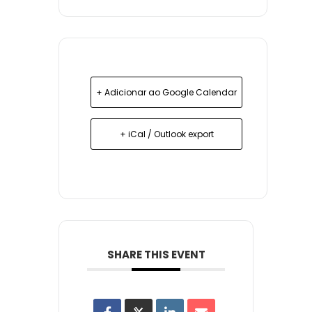
+ Adicionar ao Google Calendar
+ iCal / Outlook export
SHARE THIS EVENT