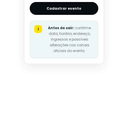
Cadastrar evento
Antes de sair:
confirme
i
data, horário, endereço,
ingressos e possíveis
alterações nos canais
oficiais do evento.