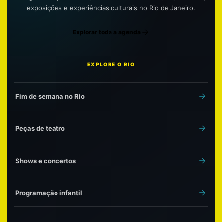
exposições e experiências culturais no Rio de Janeiro.
Explorar toda a agenda
EXPLORE O RIO
Fim de semana no Rio
Peças de teatro
Shows e concertos
Programação infantil