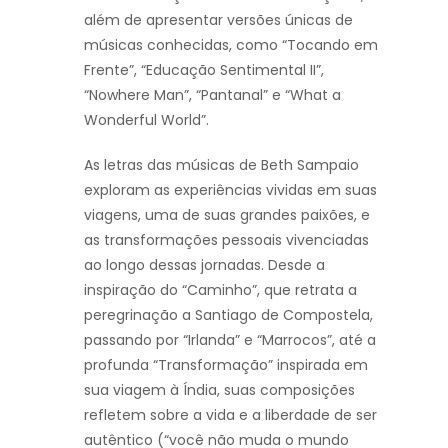
além de apresentar versões únicas de
músicas conhecidas, como “Tocando em
Frente”, “Educação Sentimental II”,
“Nowhere Man”, “Pantanal” e “What a
Wonderful World”.
As letras das músicas de Beth Sampaio
exploram as experiências vividas em suas
viagens, uma de suas grandes paixões, e
as transformações pessoais vivenciadas
ao longo dessas jornadas. Desde a
inspiração do “Caminho”, que retrata a
peregrinação a Santiago de Compostela,
passando por “Irlanda” e “Marrocos”, até a
profunda “Transformação” inspirada em
sua viagem à Índia, suas composições
refletem sobre a vida e a liberdade de ser
autêntico (“você não muda o mundo