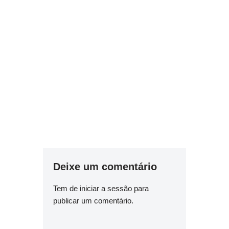
Deixe um comentário
Tem de
iniciar a sessão
para
publicar um comentário.