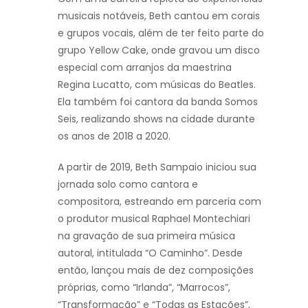
musicais notáveis, Beth cantou em corais
e grupos vocais, além de ter feito parte do
grupo Yellow Cake, onde gravou um disco
especial com arranjos da maestrina
Regina Lucatto, com músicas do Beatles.
Ela também foi cantora da banda Somos
Seis, realizando shows na cidade durante
os anos de 2018 a 2020.
A partir de 2019, Beth Sampaio iniciou sua
jornada solo como cantora e
compositora, estreando em parceria com
o produtor musical Raphael Montechiari
na gravação de sua primeira música
autoral, intitulada “O Caminho”. Desde
então, lançou mais de dez composições
próprias, como “Irlanda”, “Marrocos”,
“Transformação” e “Todas as Estações”,