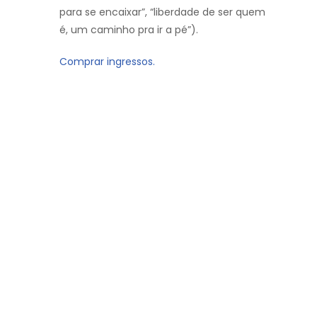
para se encaixar”, “liberdade de ser quem
é, um caminho pra ir a pé”).
Comprar ingressos.