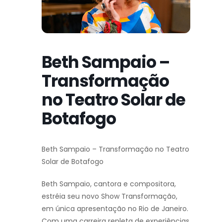
Beth Sampaio –
Transformação
no Teatro Solar de
Botafogo
Beth Sampaio – Transformação no Teatro
Solar de Botafogo
Beth Sampaio, cantora e compositora,
estréia seu novo Show Transformação,
em única apresentação no Rio de Janeiro.
Com uma carreira repleta de experiências