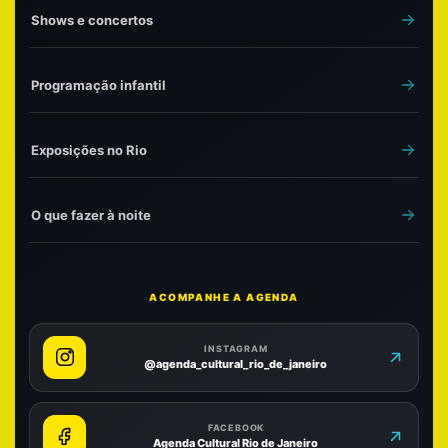
Shows e concertos
Programação infantil
Exposições no Rio
O que fazer à noite
ACOMPANHE A AGENDA
INSTAGRAM
@agenda_cultural_rio_de_janeiro
FACEBOOK
Agenda Cultural Rio de Janeiro