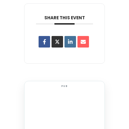
SHARE THIS EVENT
PUB