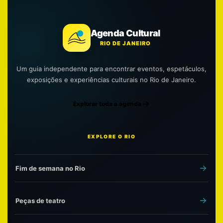
Agenda Cultural
RIO DE JANEIRO
Um guia independente para encontrar eventos, espetáculos,
exposições e experiências culturais no Rio de Janeiro.
Explorar toda a agenda
EXPLORE O RIO
Fim de semana no Rio
Peças de teatro