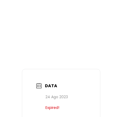
DATA
24 Ago 2023
Expired!