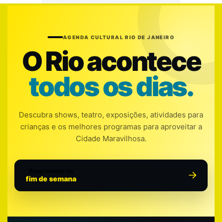
AGENDA CULTURAL RIO DE JANEIRO
O Rio acontece
todos os dias.
Descubra shows, teatro, exposições, atividades para
crianças e os melhores programas para aproveitar a
Cidade Maravilhosa.
Programação do
fim de semana