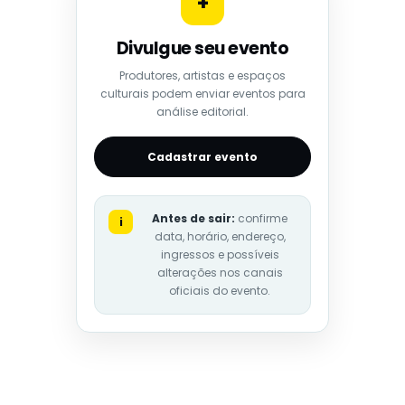
+
Divulgue seu evento
Produtores, artistas e espaços
culturais podem enviar eventos para
análise editorial.
Cadastrar evento
Antes de sair:
confirme
i
data, horário, endereço,
ingressos e possíveis
alterações nos canais
oficiais do evento.