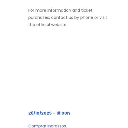
For more information and ticket
purchases, contact us by phone or visit
the official website.
26/10/2025 – 18:00h
Comprar ingressos.