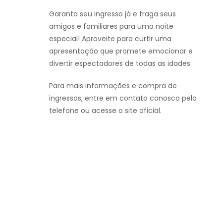
Garanta seu ingresso já e traga seus
amigos e familiares para uma noite
especial! Aproveite para curtir uma
apresentação que promete emocionar e
divertir espectadores de todas as idades.
Para mais informações e compra de
ingressos, entre em contato conosco pelo
telefone ou acesse o site oficial.