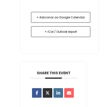
+ Adicionar ao Google Calendar
+ iCal / Outlook export
SHARE THIS EVENT