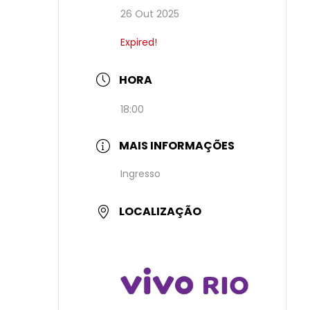
26 Out 2025
Expired!
HORA
18:00
MAIS INFORMAÇÕES
Ingresso
LOCALIZAÇÃO