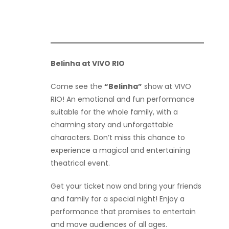
Belinha at VIVO RIO
Come see the
“Belinha”
show at VIVO
RIO! An emotional and fun performance
suitable for the whole family, with a
charming story and unforgettable
characters. Don’t miss this chance to
experience a magical and entertaining
theatrical event.
Get your ticket now and bring your friends
and family for a special night! Enjoy a
performance that promises to entertain
and move audiences of all ages.