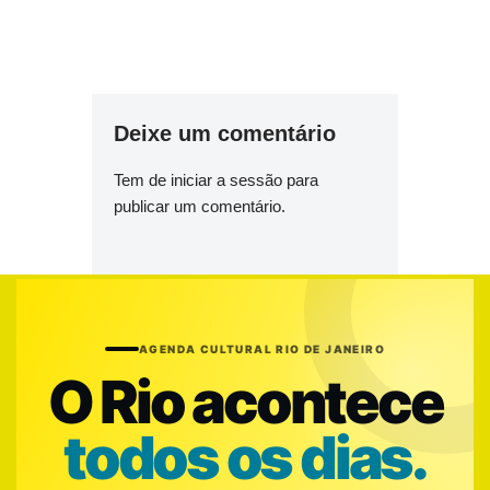
Deixe um comentário
Tem de
iniciar a sessão
para
publicar um comentário.
AGENDA CULTURAL RIO DE JANEIRO
O Rio acontece
todos os dias.