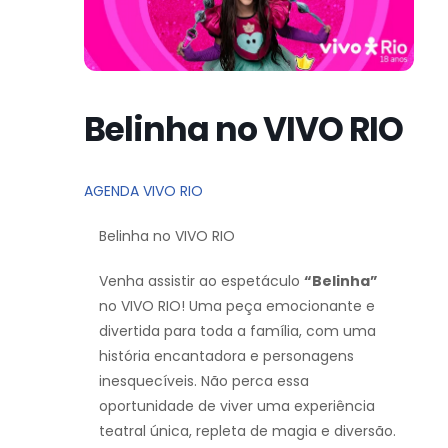
Belinha no VIVO RIO
AGENDA VIVO RIO
Belinha no VIVO RIO
Venha assistir ao espetáculo
“Belinha”
no VIVO RIO! Uma peça emocionante e
divertida para toda a família, com uma
história encantadora e personagens
inesquecíveis. Não perca essa
oportunidade de viver uma experiência
teatral única, repleta de magia e diversão.