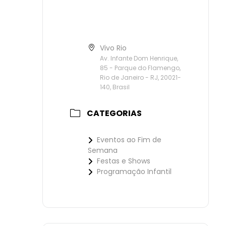
Vivo Rio
Av. Infante Dom Henrique,
85 - Parque do Flamengo,
Rio de Janeiro - RJ, 20021-
140, Brasil
CATEGORIAS
Eventos ao Fim de
Semana
Festas e Shows
Programação Infantil