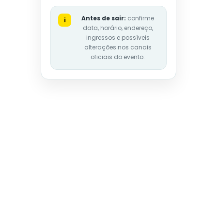
Antes de sair:
confirme
i
data, horário, endereço,
ingressos e possíveis
alterações nos canais
oficiais do evento.