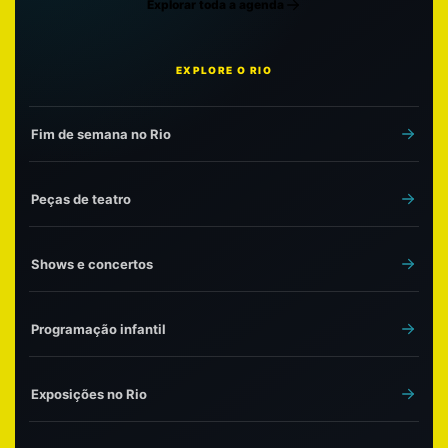
Explorar toda a agenda
EXPLORE O RIO
Fim de semana no Rio
Peças de teatro
Shows e concertos
Programação infantil
Exposições no Rio