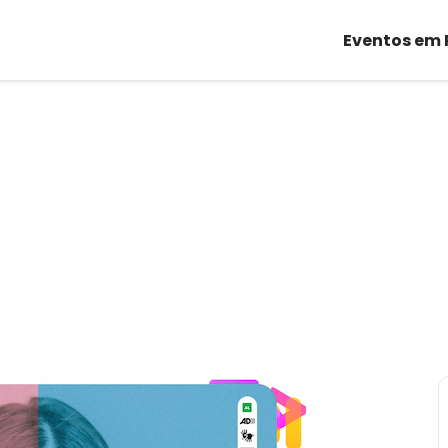
Eventos em 