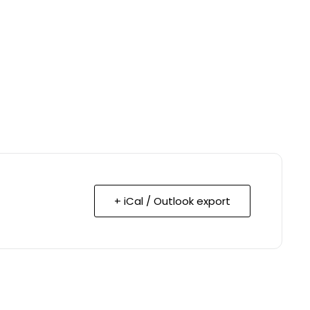
+ iCal / Outlook export