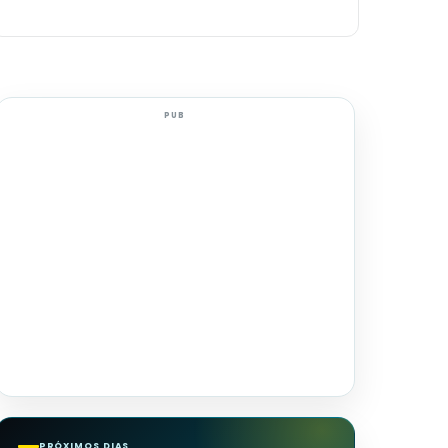
PUB
PRÓXIMOS DIAS