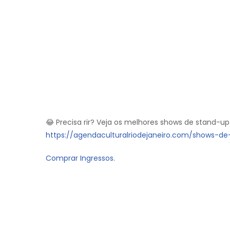
😂 Precisa rir? Veja os melhores shows de stand-up
https://agendaculturalriodejaneiro.com/shows-d
Comprar Ingressos.