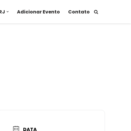
RJ
Adicionar Evento
Contato
DATA