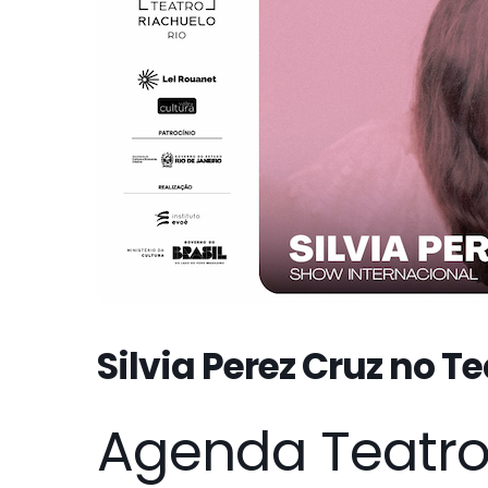
Silvia Perez Cruz no T
Agenda Teatro