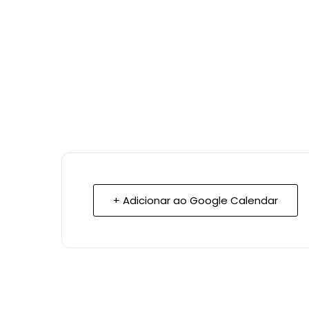
+ Adicionar ao Google Calendar