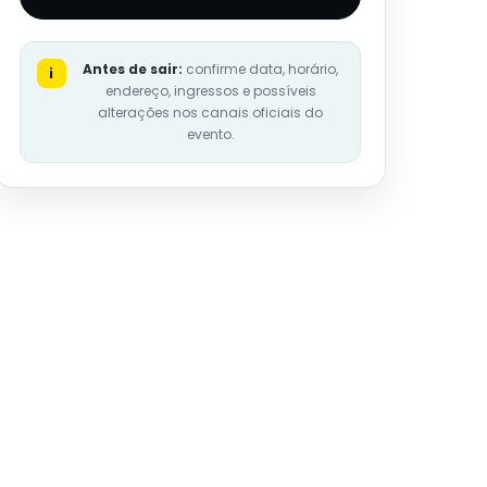
Antes de sair:
confirme data, horário,
i
endereço, ingressos e possíveis
alterações nos canais oficiais do
evento.