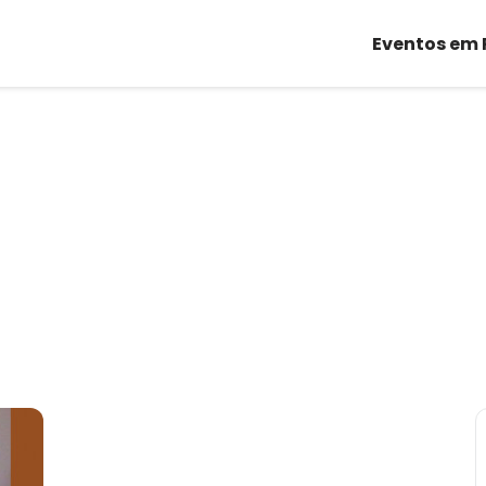
Eventos em 