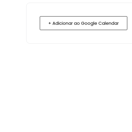
+ Adicionar ao Google Calendar