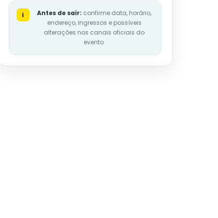
Antes de sair:
confirme data, horário,
i
endereço, ingressos e possíveis
alterações nos canais oficiais do
evento.