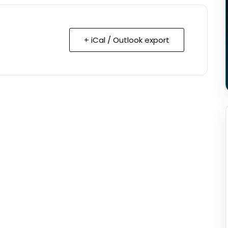
+ iCal / Outlook export