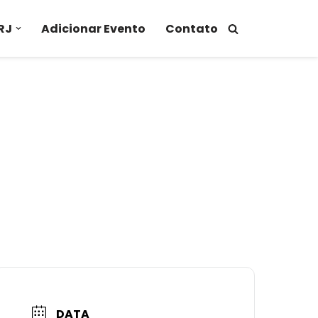
RJ
Adicionar Evento
Contato
DATA