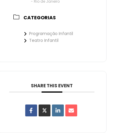
- Rio de Janeiro
CATEGORIAS
Programação Infantil
Teatro Infantil
SHARE THIS EVENT