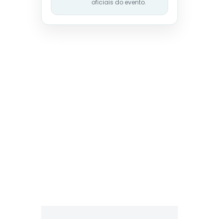
oficiais do evento.