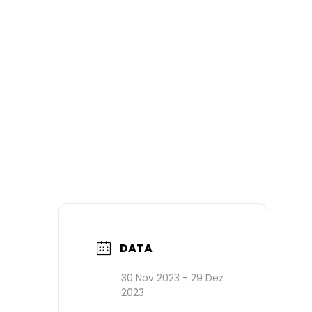
DATA
30 Nov 2023
- 29 Dez
2023