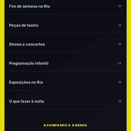
Fim de semana no Rio
Peças de teatro
Shows e concertos
Programação infantil
Exposições no Rio
O que fazer à noite
ACOMPANHE A AGENDA