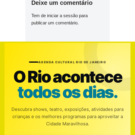
Deixe um comentário
Tem de
iniciar a sessão
para
publicar um comentário.
AGENDA CULTURAL RIO DE JANEIRO
O Rio acontece
todos os dias.
Descubra shows, teatro, exposições, atividades para
crianças e os melhores programas para aproveitar a
Cidade Maravilhosa.