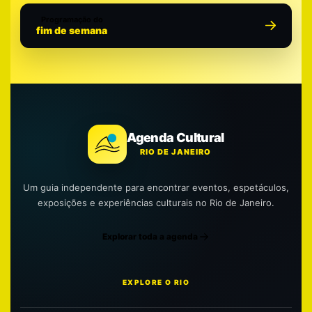
Programação do
fim de semana
Agenda Cultural
RIO DE JANEIRO
Um guia independente para encontrar eventos, espetáculos,
exposições e experiências culturais no Rio de Janeiro.
Explorar toda a agenda
EXPLORE O RIO