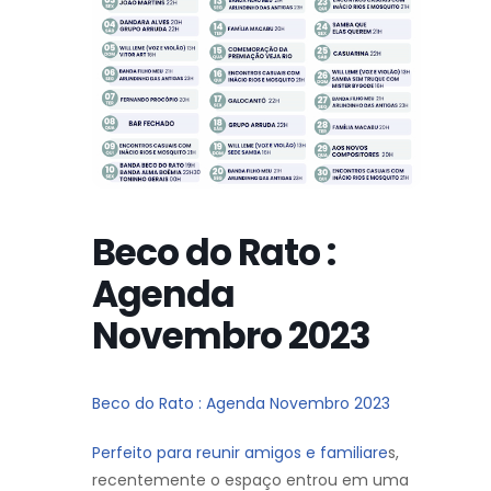
Beco do Rato :
Agenda
Novembro 2023
Beco do Rato : Agenda Novembro 2023
Perfeito para reunir amigos e familiare
s,
recentemente o espaço entrou em uma