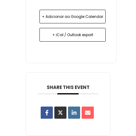
+ Adicionar ao Google Calendar
+ iCal / Outlook export
SHARE THIS EVENT