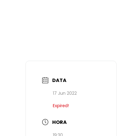
DATA
17 Jun 2022
Expired!
HORA
19:30