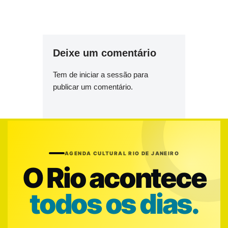
Deixe um comentário
Tem de
iniciar a sessão
para
publicar um comentário.
AGENDA CULTURAL RIO DE JANEIRO
O Rio acontece
todos os dias.