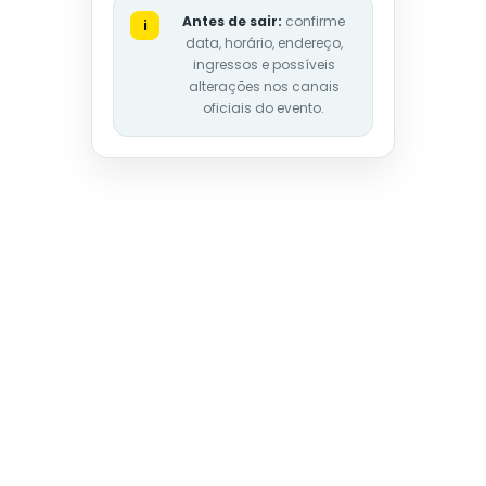
Antes de sair:
confirme
i
data, horário, endereço,
ingressos e possíveis
alterações nos canais
oficiais do evento.