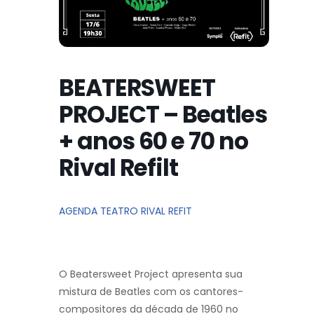
BEATERSWEET
PROJECT – Beatles
+ anos 60 e 70 no
Rival Refilt
AGENDA TEATRO RIVAL REFIT
O Beatersweet Project apresenta sua
mistura de Beatles com os cantores-
compositores da década de 1960 no