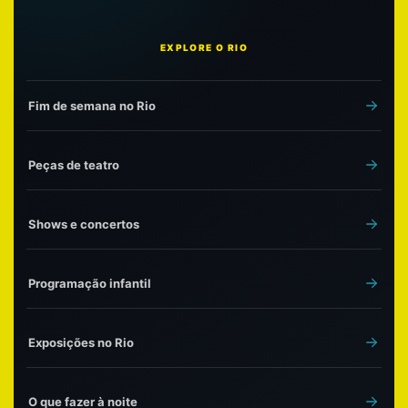
EXPLORE O RIO
Fim de semana no Rio
Peças de teatro
Shows e concertos
Programação infantil
Exposições no Rio
O que fazer à noite