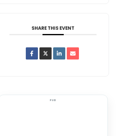
SHARE THIS EVENT
PUB