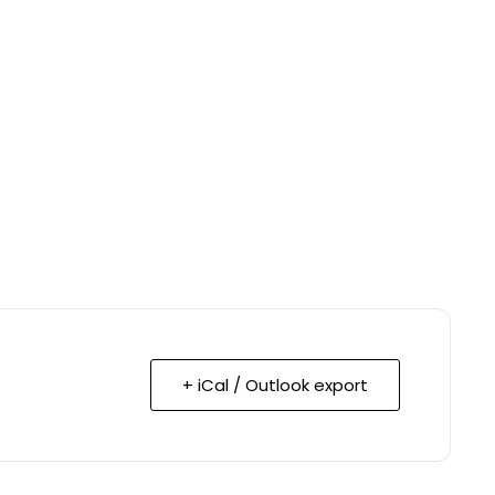
+ iCal / Outlook export