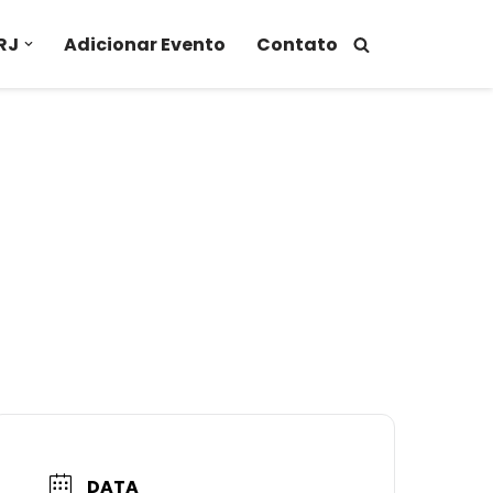
RJ
Adicionar Evento
Contato
DATA