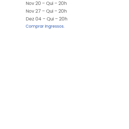
Nov 20 – Qui – 20h
Nov 27 – Qui – 20h
Dez 04 – Qui – 20h
Comprar Ingressos.