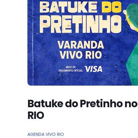
Batuke do Pretinho no
RIO
AGENDA VIVO RIO