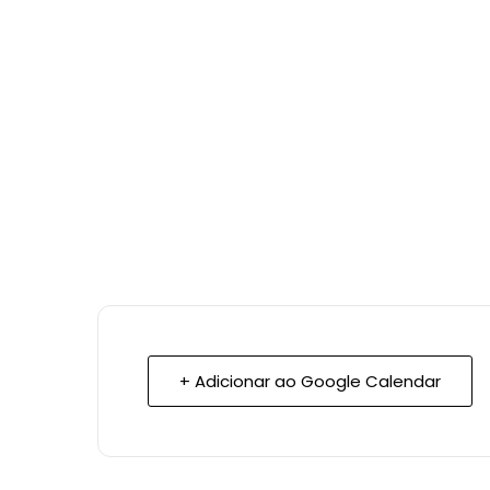
+ Adicionar ao Google Calendar