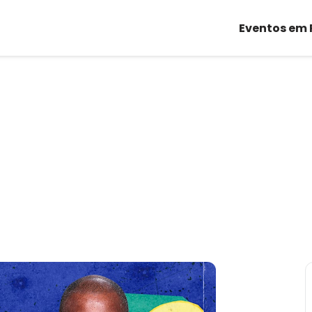
Eventos em 