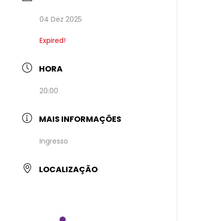
04 Dez 2025
Expired!
HORA
20:00
MAIS INFORMAÇÕES
Ingresso
LOCALIZAÇÃO