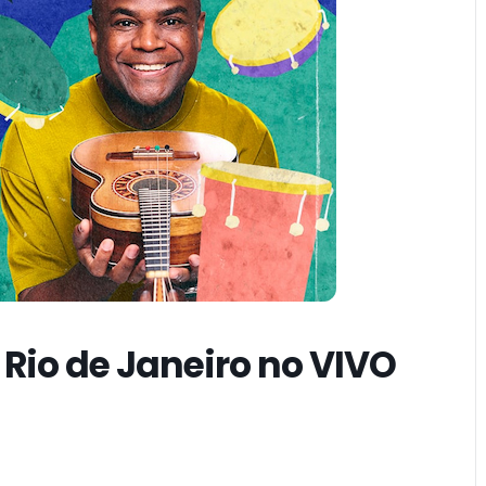
 Rio de Janeiro no VIVO