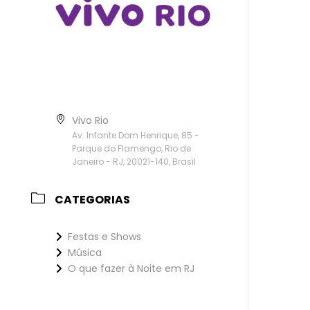
Vivo Rio
Av. Infante Dom Henrique, 85 -
Parque do Flamengo, Rio de
Janeiro - RJ, 20021-140, Brasil
CATEGORIAS
Festas e Shows
Música
O que fazer à Noite em RJ