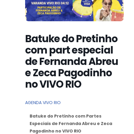
Batuke do Pretinho
com part especial
de Fernanda Abreu
e Zeca Pagodinho
no VIVO RIO
AGENDA VIVO RIO
Batuke do Pretinho com Partes
Especiais de Fernanda Abreu e Zeca
Pagodinho no VIVO RIO