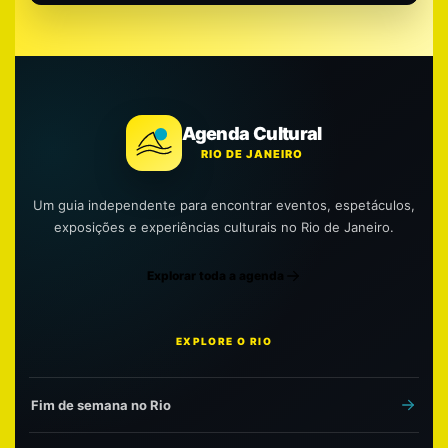
Agenda Cultural
RIO DE JANEIRO
Um guia independente para encontrar eventos, espetáculos,
exposições e experiências culturais no Rio de Janeiro.
Explorar toda a agenda
EXPLORE O RIO
Fim de semana no Rio