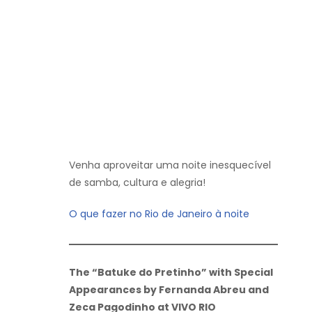
Venha aproveitar uma noite inesquecível
de samba, cultura e alegria!
O que fazer no Rio de Janeiro à noite
The “Batuke do Pretinho” with Special
Appearances by Fernanda Abreu and
Zeca Pagodinho at VIVO RIO