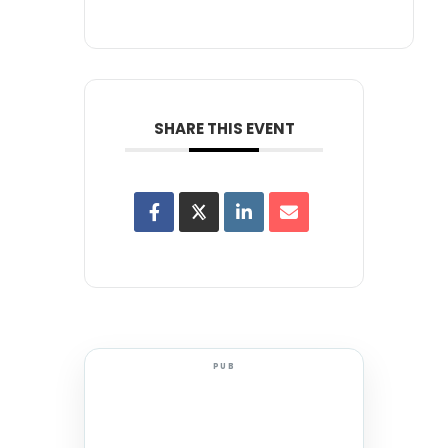
SHARE THIS EVENT
PUB