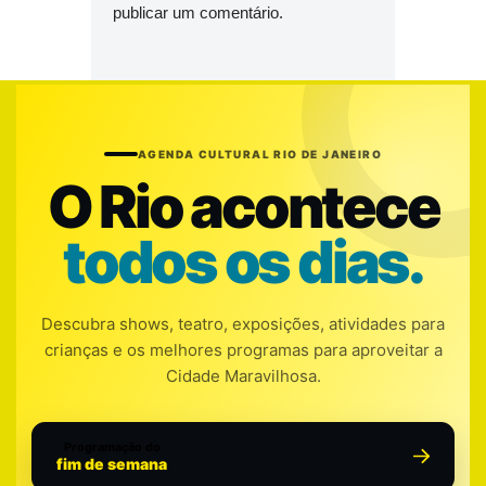
publicar um comentário.
AGENDA CULTURAL RIO DE JANEIRO
O Rio acontece
todos os dias.
Descubra shows, teatro, exposições, atividades para
crianças e os melhores programas para aproveitar a
Cidade Maravilhosa.
Programação do
fim de semana