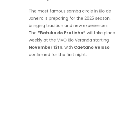
The most famous samba circle in Rio de
Janeiro is preparing for the 2025 season,
bringing tradition and new experiences.
The
“Batuke do Pretinho”
will take place
weekly at the VIVO Rio Veranda starting
November 13th
, with
Caetano Veloso
confirmed for the first night.