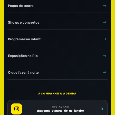
Peças de teatro
Shows e concertos
Programação infantil
Exposições no Rio
O que fazer à noite
ACOMPANHE A AGENDA
INSTAGRAM
@agenda_cultural_rio_de_janeiro