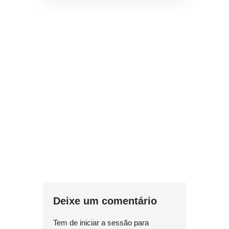
Deixe um comentário
Tem de
iniciar a sessão
para