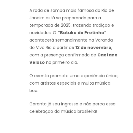
A roda de samba mais famosa do Rio de
Janeiro está se preparando para a
temporada de 2025, trazendo tradição e
novidades. O
“Batuke do Pretinho”
acontecerá semanalmente na Varanda
do Vivo Rio a partir de
13 de novembro
,
com a presença confirmada de
Caetano
Veloso
no primeiro dia.
O evento promete uma experiência única,
com artistas especiais e muita música
boa.
Garanta já seu ingresso e não perca essa
celebração da música brasileira!