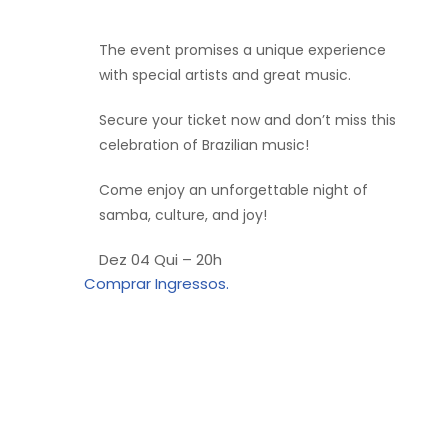
The event promises a unique experience
with special artists and great music.
Secure your ticket now and don’t miss this
celebration of Brazilian music!
Come enjoy an unforgettable night of
samba, culture, and joy!
Dez 04 Qui – 20h
Comprar Ingressos.