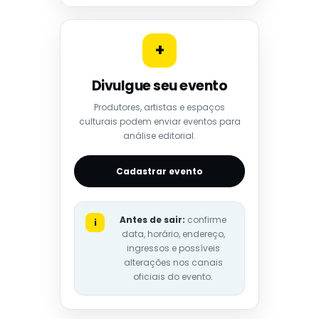
+
Divulgue seu evento
Produtores, artistas e espaços
culturais podem enviar eventos para
análise editorial.
Cadastrar evento
Antes de sair:
confirme
i
data, horário, endereço,
ingressos e possíveis
alterações nos canais
oficiais do evento.