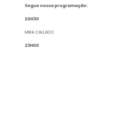
Segue nossa programação:
20H30
MIRA CALLADO
23H00