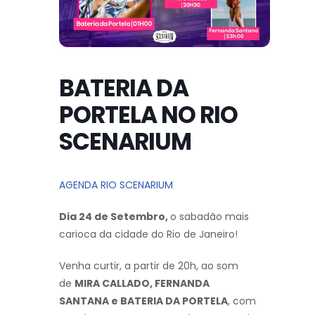
BATERIA DA
PORTELA NO RIO
SCENARIUM
AGENDA RIO SCENARIUM
Dia 24 de Setembro,
o sabadão mais
carioca da cidade do Rio de Janeiro!
Venha curtir, a partir de 20h, ao som
de
MIRA CALLADO, FERNANDA
SANTANA
e BATERIA DA PORTELA
, com