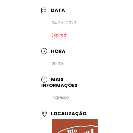
DATA
24 Set 2022
Expired!
HORA
20:00
MAIS
INFORMAÇÕES
Ingresso
LOCALIZAÇÃO