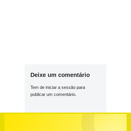
Deixe um comentário
Tem de
iniciar a sessão
para
publicar um comentário.