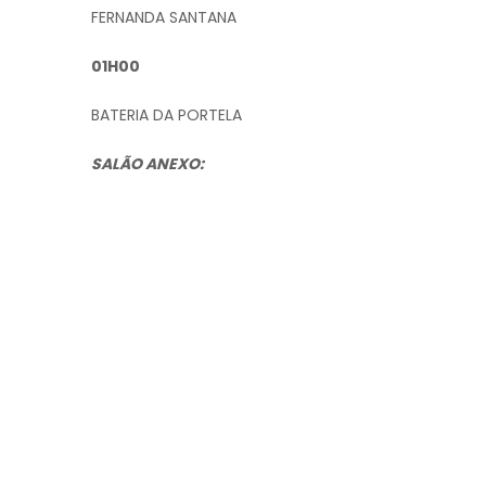
FERNANDA SANTANA
01H00
BATERIA DA PORTELA
SALÃO ANEXO: