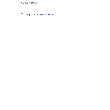
REBOBINA
Comprar
ingressos.