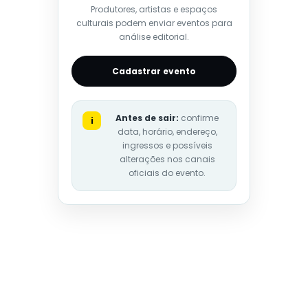
Produtores, artistas e espaços
culturais podem enviar eventos para
análise editorial.
Cadastrar evento
Antes de sair:
confirme
i
data, horário, endereço,
ingressos e possíveis
alterações nos canais
oficiais do evento.