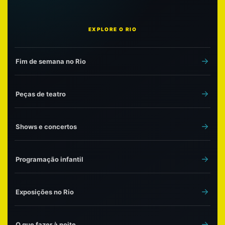
EXPLORE O RIO
Fim de semana no Rio
Peças de teatro
Shows e concertos
Programação infantil
Exposições no Rio
O que fazer à noite