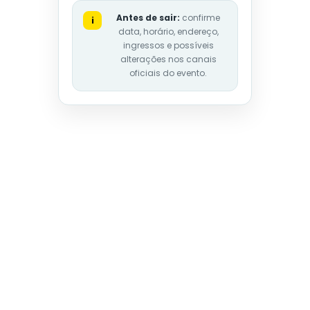
Antes de sair:
confirme
i
data, horário, endereço,
ingressos e possíveis
alterações nos canais
oficiais do evento.