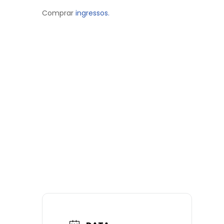
Comprar
ingressos.