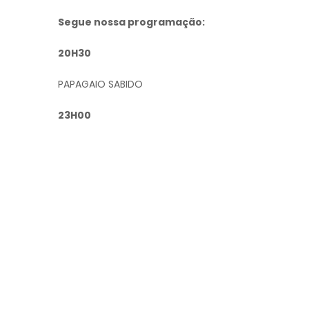
Segue nossa programação:
20H30
PAPAGAIO SABIDO
23H00