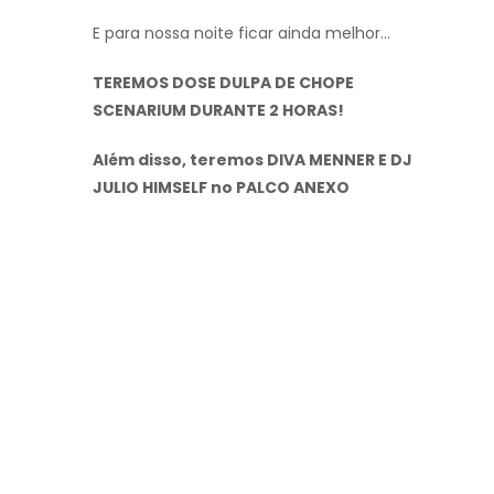
E para nossa noite ficar ainda melhor…
TEREMOS DOSE DULPA DE CHOPE
SCENARIUM DURANTE 2 HORAS!
Além disso, teremos DIVA MENNER E DJ
JULIO HIMSELF no PALCO ANEXO