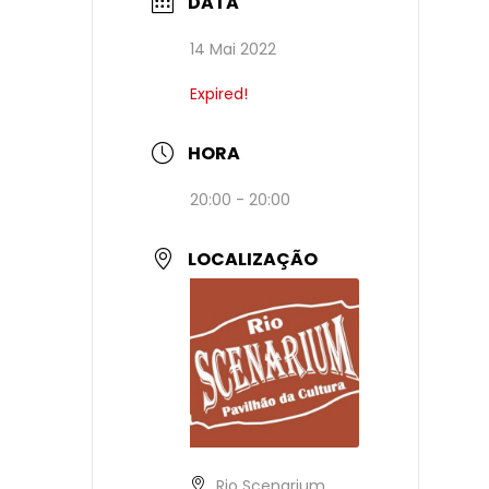
DATA
14 Mai 2022
Expired!
HORA
20:00 - 20:00
LOCALIZAÇÃO
Rio Scenarium