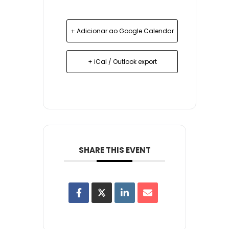
+ Adicionar ao Google Calendar
+ iCal / Outlook export
SHARE THIS EVENT