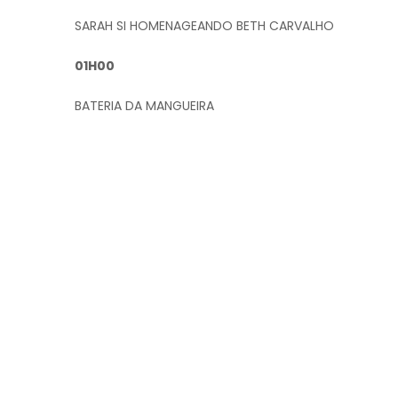
SARAH SI HOMENAGEANDO BETH CARVALHO
01H00
BATERIA DA MANGUEIRA