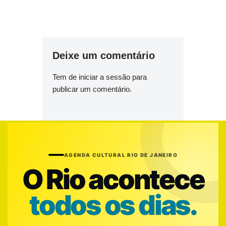
Deixe um comentário
Tem de
iniciar a sessão
para
publicar um comentário.
AGENDA CULTURAL RIO DE JANEIRO
O Rio acontece
todos os dias.