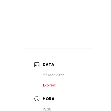
DATA
27 Mar 2022
Expired!
HORA
19:30