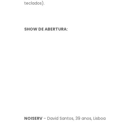
teclados).
SHOW DE ABERTURA:
NOISERV
– David Santos, 39 anos, Lisboa