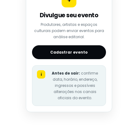
Divulgue seu evento
Produtores, artistas e espaços
culturais podem enviar eventos para
análise editorial.
Cadastrar evento
Antes de sair:
confirme
i
data, horário, endereço,
ingressos e possíveis
alterações nos canais
oficiais do evento.