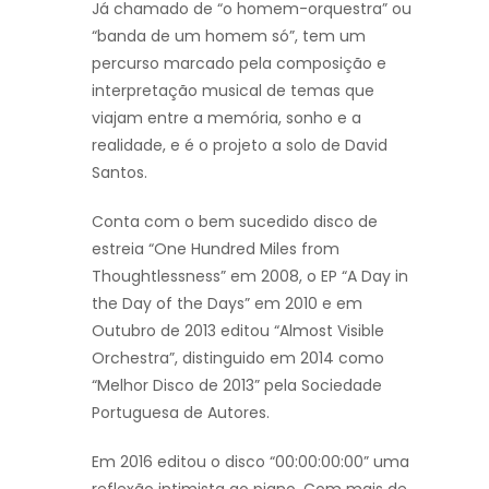
Já chamado de “o homem-orquestra” ou
“banda de um homem só”, tem um
percurso marcado pela composição e
interpretação musical de temas que
viajam entre a memória, sonho e a
realidade, e é o projeto a solo de David
Santos.
Conta com o bem sucedido disco de
estreia “One Hundred Miles from
Thoughtlessness” em 2008, o EP “A Day in
the Day of the Days” em 2010 e em
Outubro de 2013 editou “Almost Visible
Orchestra”, distinguido em 2014 como
“Melhor Disco de 2013” pela Sociedade
Portuguesa de Autores.
Em 2016 editou o disco “00:00:00:00” uma