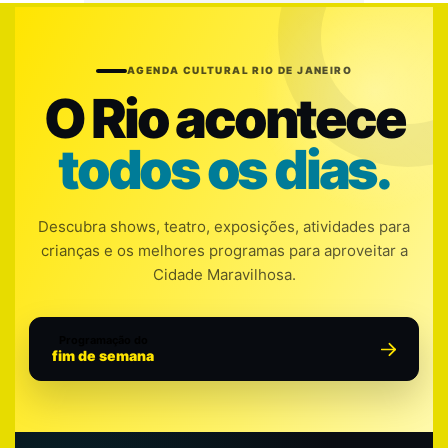
AGENDA CULTURAL RIO DE JANEIRO
O Rio acontece
todos os dias.
Descubra shows, teatro, exposições, atividades para
crianças e os melhores programas para aproveitar a
Cidade Maravilhosa.
Programação do
fim de semana