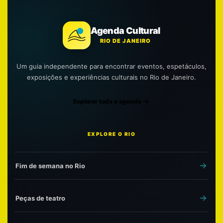
Agenda Cultural
RIO DE JANEIRO
Um guia independente para encontrar eventos, espetáculos,
exposições e experiências culturais no Rio de Janeiro.
Explorar toda a agenda
EXPLORE O RIO
Fim de semana no Rio
Peças de teatro