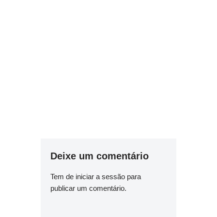
Deixe um comentário
Tem de
iniciar a sessão
para
publicar um comentário.