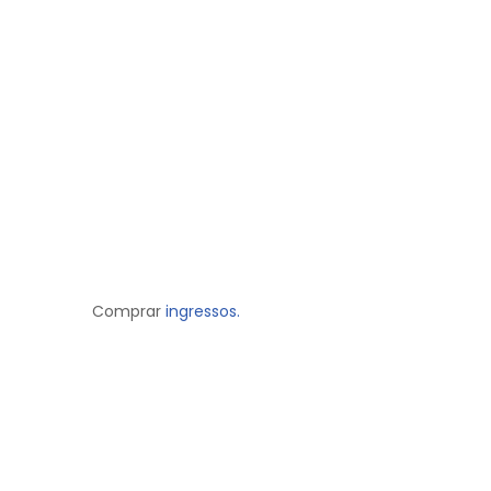
Comprar
ingressos.