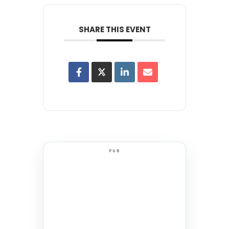
SHARE THIS EVENT
PUB