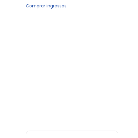
Comprar ingressos.