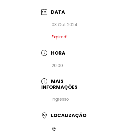
DATA
03 Out 2024
Expired!
HORA
20:00
MAIS
INFORMAÇÕES
Ingresso
LOCALIZAÇÃO