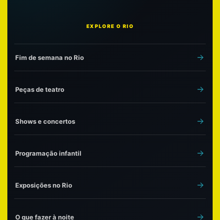
EXPLORE O RIO
Fim de semana no Rio
Peças de teatro
Shows e concertos
Programação infantil
Exposições no Rio
O que fazer à noite