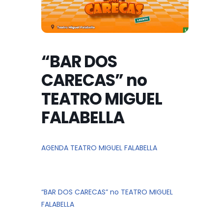
“BAR DOS
CARECAS” no
TEATRO MIGUEL
FALABELLA
AGENDA TEATRO MIGUEL FALABELLA
“BAR DOS CARECAS” no TEATRO MIGUEL
FALABELLA