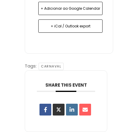
+ Adicionar ao Google Calendar
+ iCal / Outlook export
Tags:
CARNAVAL
SHARE THIS EVENT