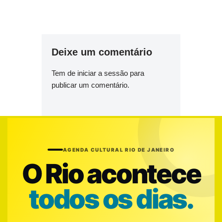
Deixe um comentário
Tem de
iniciar a sessão
para
publicar um comentário.
AGENDA CULTURAL RIO DE JANEIRO
O Rio acontece
todos os dias.