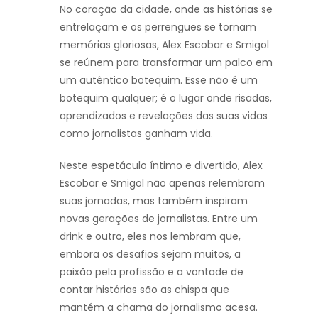
No coração da cidade, onde as histórias se
entrelaçam e os perrengues se tornam
memórias gloriosas, Alex Escobar e Smigol
se reúnem para transformar um palco em
um autêntico botequim. Esse não é um
botequim qualquer; é o lugar onde risadas,
aprendizados e revelações das suas vidas
como jornalistas ganham vida.
Neste espetáculo íntimo e divertido, Alex
Escobar e Smigol não apenas relembram
suas jornadas, mas também inspiram
novas gerações de jornalistas. Entre um
drink e outro, eles nos lembram que,
embora os desafios sejam muitos, a
paixão pela profissão e a vontade de
contar histórias são as chispa que
mantém a chama do jornalismo acesa.