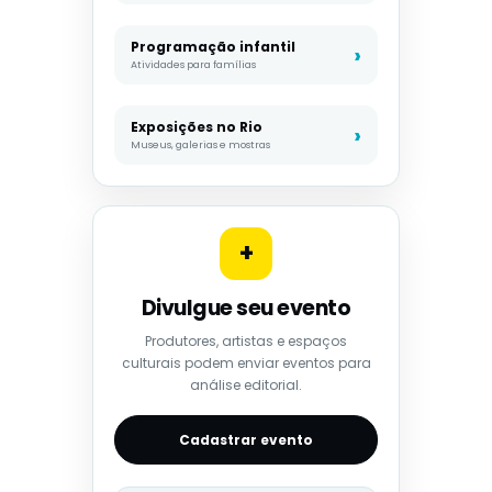
Programação infantil
Atividades para famílias
Exposições no Rio
Museus, galerias e mostras
+
Divulgue seu evento
Produtores, artistas e espaços
culturais podem enviar eventos para
análise editorial.
Cadastrar evento