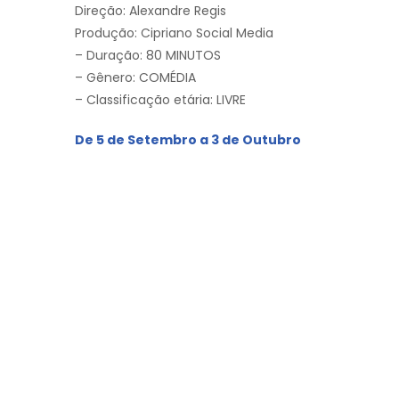
Direção: Alexandre Regis
Produção: Cipriano Social Media
– Duração: 80 MINUTOS
– Gênero: COMÉDIA
– Classificação etária: LIVRE
De 5 de Setembro a 3 de Outubro