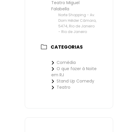
Teatro Miguel
Falabella
Norte Shopping - Av.
Dom Hélder Câmara,
5474, Rio de Janeiro
- Rio de Janeiro
CATEGORIAS
Comédia
O que fazer à Noite
em RJ
Stand Up Comedy
Teatro