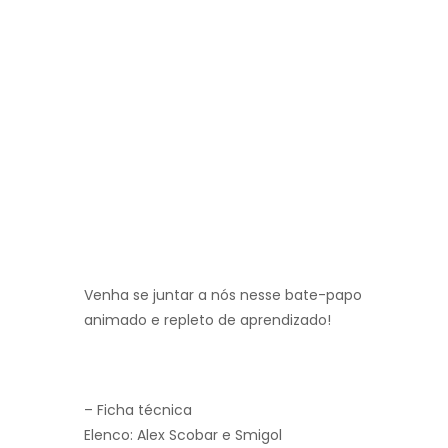
Venha se juntar a nós nesse bate-papo
animado e repleto de aprendizado!
– Ficha técnica
Elenco: Alex Scobar e Smigol