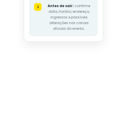
Antes de sair:
confirme
i
data, horário, endereço,
ingressos e possíveis
alterações nos canais
oficiais do evento.