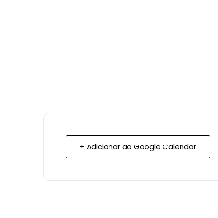
+ Adicionar ao Google Calendar