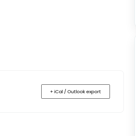
+ iCal / Outlook export