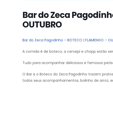
Bar do Zeca Pagodinh
OUTUBRO
Bar do Zeca Pagodinho – BOTECO | FLAMENGO – O
A comida é de boteco, a cerveja e chopp estão se
Tudo para acompanhar deliciosos e famosos petis
O Bar e o Boteco do Zeca Pagodinho trazem pratos t
todos seus acompanhamentos, bolinho de arroz, e