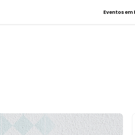
Eventos em 