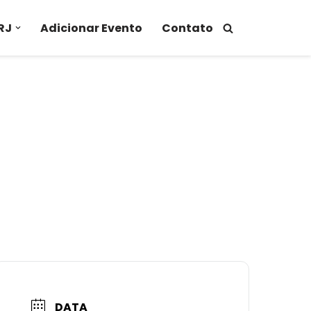
RJ
Adicionar Evento
Contato
DATA