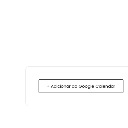
+ Adicionar ao Google Calendar