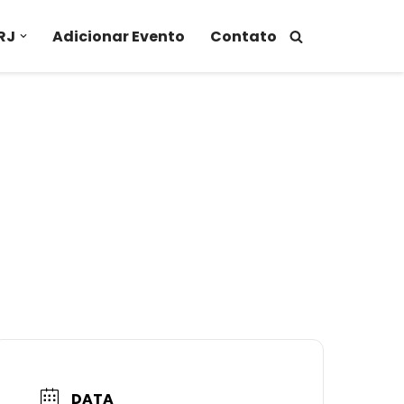
RJ
Adicionar Evento
Contato
DATA