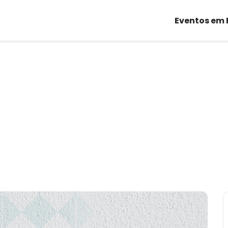
Eventos em 