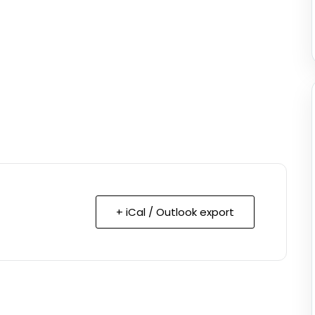
+ iCal / Outlook export