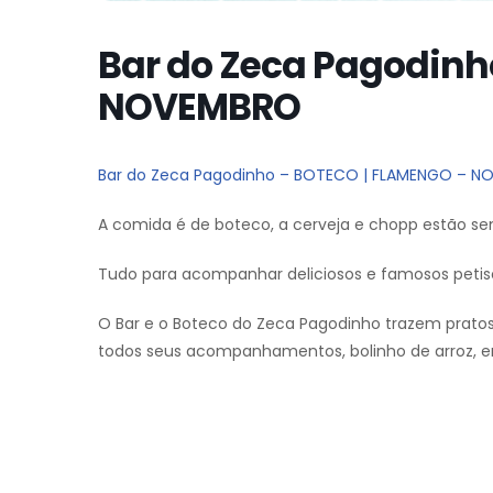
Bar do Zeca Pagodinh
NOVEMBRO
Bar do Zeca Pagodinho – BOTECO | FLAMENGO – 
A comida é de boteco, a cerveja e chopp estão se
Tudo para acompanhar deliciosos e famosos petis
O Bar e o Boteco do Zeca Pagodinho trazem pratos t
todos seus acompanhamentos, bolinho de arroz, e