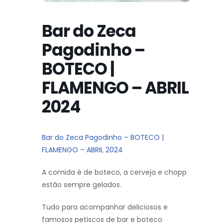
Bar do Zeca
Pagodinho –
BOTECO |
FLAMENGO – ABRIL
2024
Bar do Zeca Pagodinho – BOTECO |
FLAMENGO – ABRIL 2024
A comida é de boteco, a cerveja e chopp
estão sempre gelados.
Tudo para acompanhar deliciosos e
famosos petiscos de bar e boteco