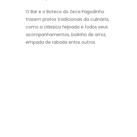
O Bar e o Boteco do Zeca Pagodinho
trazem pratos tradicionais da culinária,
como a clássica feijoada e todos seus
acompanhamentos, bolinho de arroz,
empada de rabada entre outros.