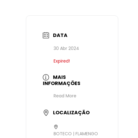
DATA
30 Abr 2024
Expired!
MAIS
INFORMAÇÕES
Read More
LOCALIZAÇÃO
BOTECO | FLAMENGO