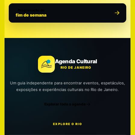
Programação do
fim de semana
Agenda Cultural
RIO DE JANEIRO
Um guia independente para encontrar eventos, espetáculos,
exposições e experiências culturais no Rio de Janeiro.
Explorar toda a agenda
EXPLORE O RIO