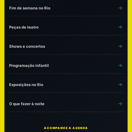
Fim de semana no Rio
Peças de teatro
Shows e concertos
Programação infantil
Exposições no Rio
O que fazer à noite
ACOMPANHE A AGENDA