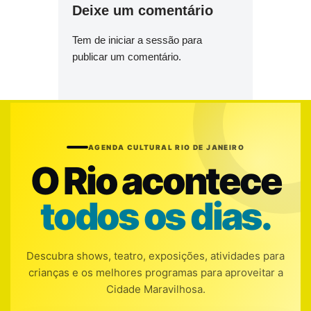
Deixe um comentário
Tem de
iniciar a sessão
para
publicar um comentário.
AGENDA CULTURAL RIO DE JANEIRO
O Rio acontece
todos os dias.
Descubra shows, teatro, exposições, atividades para
crianças e os melhores programas para aproveitar a
Cidade Maravilhosa.