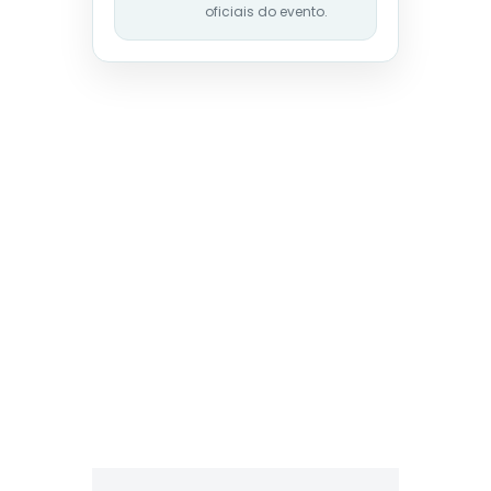
oficiais do evento.