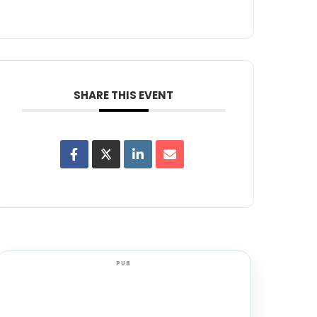
SHARE THIS EVENT
PUB