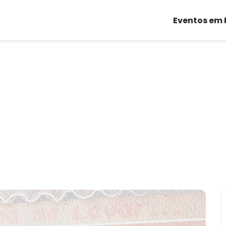
Eventos em 