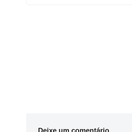
Deixe um comentário