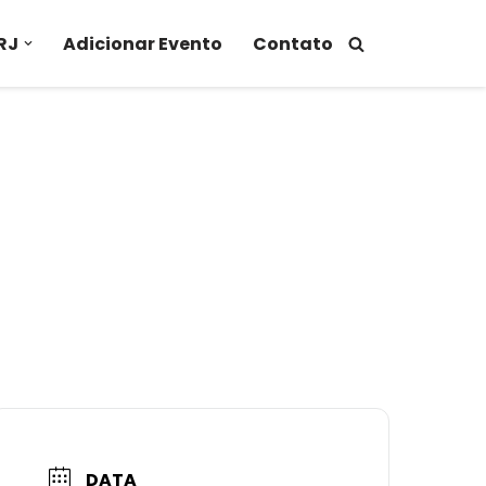
RJ
Adicionar Evento
Contato
DATA