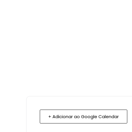
+ Adicionar ao Google Calendar