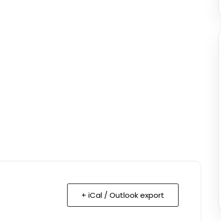
+ iCal / Outlook export