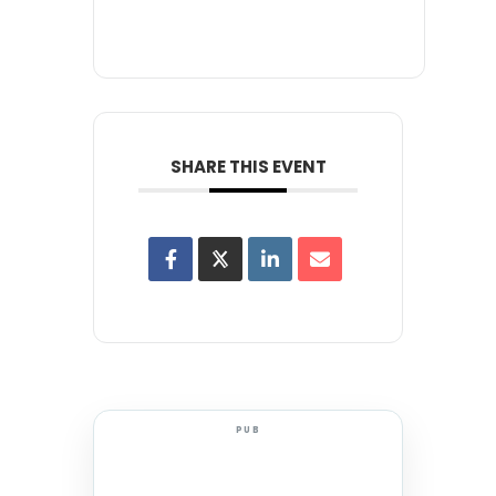
SHARE THIS EVENT
PUB