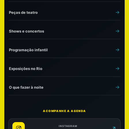
Peças de teatro
Shows e concertos
Programação infantil
Exposições no Rio
O que fazer à noite
ACOMPANHE A AGENDA
INSTAGRAM