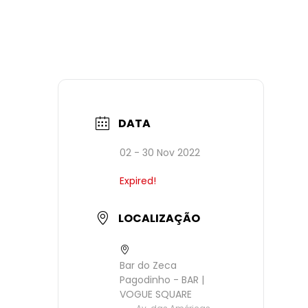
DATA
02 - 30 Nov 2022
Expired!
LOCALIZAÇÃO
Bar do Zeca
Pagodinho - BAR |
VOGUE SQUARE