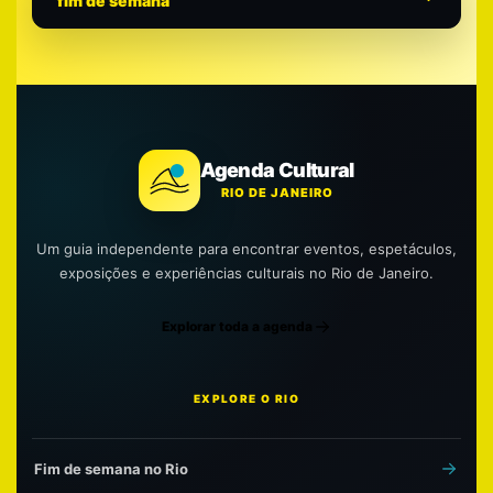
fim de semana
Agenda Cultural
RIO DE JANEIRO
Um guia independente para encontrar eventos, espetáculos,
exposições e experiências culturais no Rio de Janeiro.
Explorar toda a agenda
EXPLORE O RIO
Fim de semana no Rio