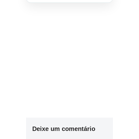
Deixe um comentário