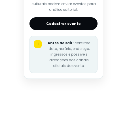
culturais podem enviar eventos para
análise editorial.
Cadastrar evento
Antes de sair:
confirme
i
data, horário, endereço,
ingressos e possíveis
alterações nos canais
oficiais do evento.