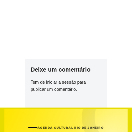
Deixe um comentário
Tem de
iniciar a sessão
para
publicar um comentário.
AGENDA CULTURAL RIO DE JANEIRO