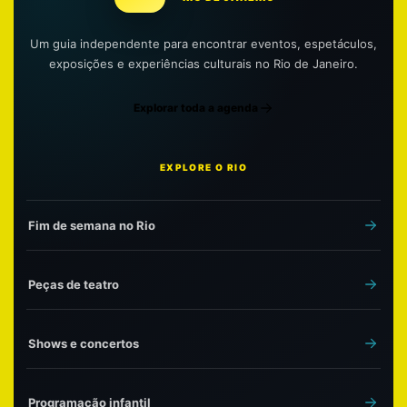
Um guia independente para encontrar eventos, espetáculos,
exposições e experiências culturais no Rio de Janeiro.
Explorar toda a agenda
EXPLORE O RIO
Fim de semana no Rio
Peças de teatro
Shows e concertos
Programação infantil