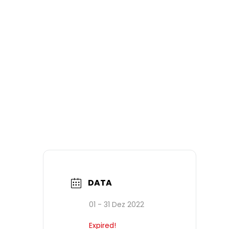
DATA
01 - 31 Dez 2022
Expired!