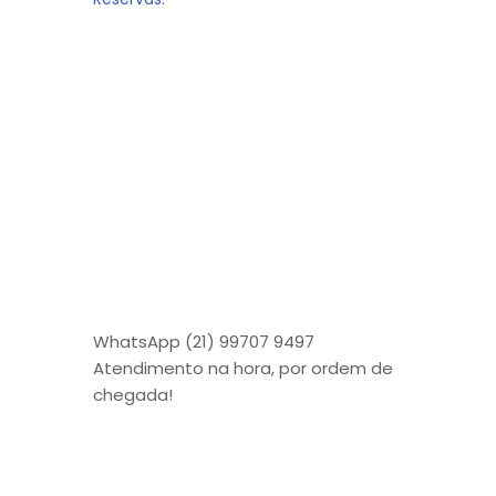
WhatsApp (21) 99707 9497
Atendimento na hora, por ordem de
chegada!