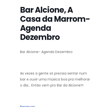
Bar Alcione, A
Casa da Marrom-
Agenda
Dezembro
Bar Alcione- Agenda Dezembro
As vezes a gente só precisa sentar num
bar e ouvir uma música boa pra melhorar
o dia… Então vem pro Bar da Alcione!!!
Reservas: