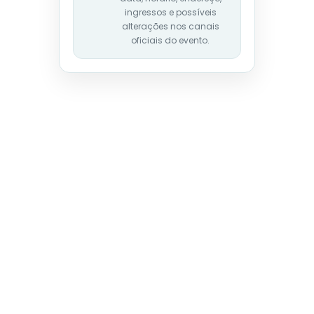
ingressos e possíveis
alterações nos canais
oficiais do evento.