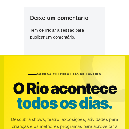
Deixe um comentário
Tem de
iniciar a sessão
para
publicar um comentário.
AGENDA CULTURAL RIO DE JANEIRO
O Rio acontece
todos os dias.
Descubra shows, teatro, exposições, atividades para
crianças e os melhores programas para aproveitar a