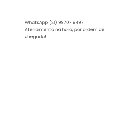
WhatsApp (21) 99707 9497
Atendimento na hora, por ordem de
chegada!