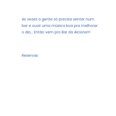
As vezes a gente só precisa sentar num
bar e ouvir uma música boa pra melhorar
o dia… Então vem pro Bar da Alcione!!!
Reservas: