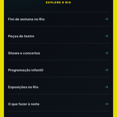
EXPLORE O RIO
Fim de semana no Rio
Peças de teatro
Shows e concertos
Programação infantil
Exposições no Rio
O que fazer à noite