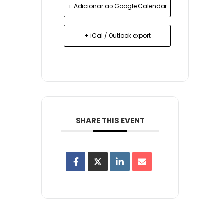
+ Adicionar ao Google Calendar
+ iCal / Outlook export
SHARE THIS EVENT