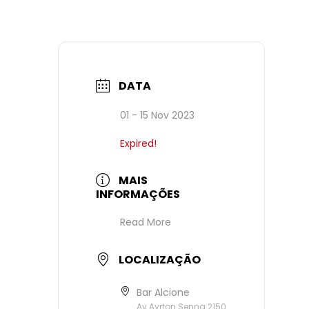
DATA
01 - 15 Nov 2023
Expired!
MAIS
INFORMAÇÕES
Read More
LOCALIZAÇÃO
Bar Alcione
Av.Ayrton Senna 2150