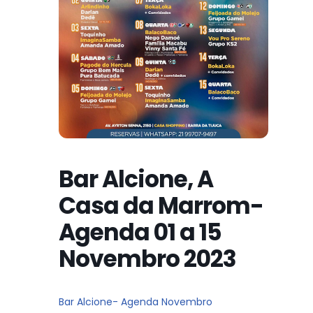
Bar Alcione, A
Casa da Marrom-
Agenda 01 a 15
Novembro 2023
Bar Alcione- Agenda Novembro