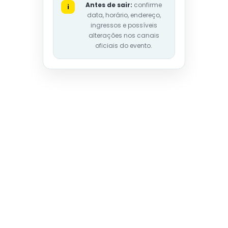
Antes de sair:
confirme
i
data, horário, endereço,
ingressos e possíveis
alterações nos canais
oficiais do evento.