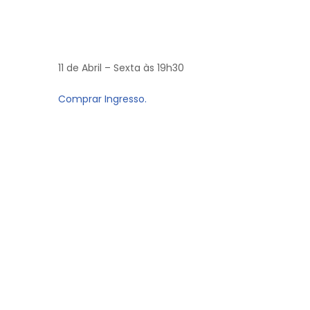
11 de Abril – Sexta às 19h30
Comprar Ingresso.