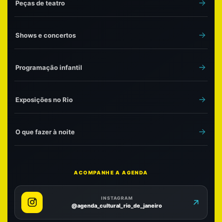
Peças de teatro
Shows e concertos
Programação infantil
Exposições no Rio
O que fazer à noite
ACOMPANHE A AGENDA
INSTAGRAM
@agenda_cultural_rio_de_janeiro