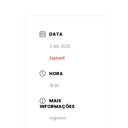
DATA
11 Abr 2025
Expired!
HORA
19:30
MAIS
INFORMAÇÕES
Ingresso