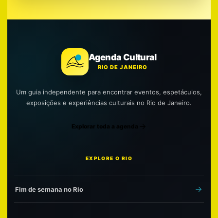
Agenda Cultural
RIO DE JANEIRO
Um guia independente para encontrar eventos, espetáculos,
exposições e experiências culturais no Rio de Janeiro.
Explorar toda a agenda
EXPLORE O RIO
Fim de semana no Rio