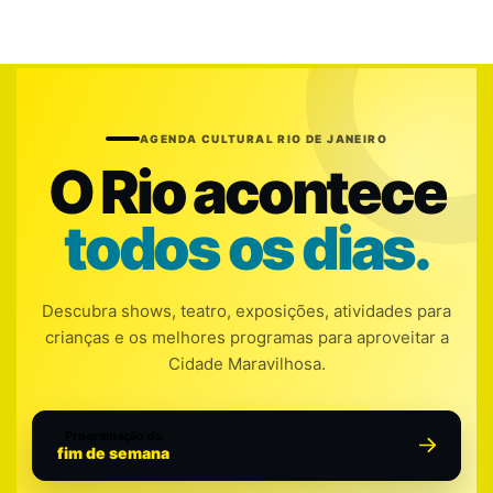
AGENDA CULTURAL RIO DE JANEIRO
O Rio acontece
todos os dias.
Descubra shows, teatro, exposições, atividades para
crianças e os melhores programas para aproveitar a
Cidade Maravilhosa.
Programação do
fim de semana