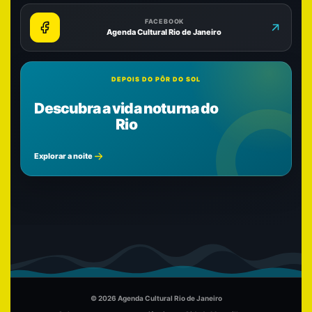
FACEBOOK
Agenda Cultural Rio de Janeiro
DEPOIS DO PÔR DO SOL
Descubra a vida noturna do
Rio
Explorar a noite
© 2026 Agenda Cultural Rio de Janeiro