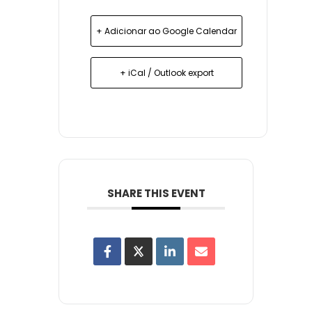
+ Adicionar ao Google Calendar
+ iCal / Outlook export
SHARE THIS EVENT