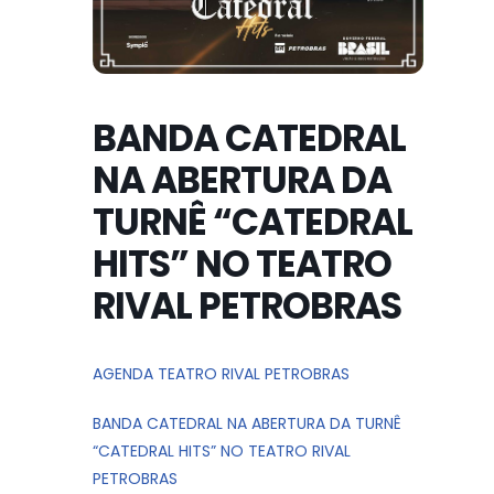
BANDA CATEDRAL
NA ABERTURA DA
TURNÊ “CATEDRAL
HITS” NO TEATRO
RIVAL PETROBRAS
AGENDA TEATRO RIVAL PETROBRAS
BANDA CATEDRAL NA ABERTURA DA TURNÊ
“CATEDRAL HITS” NO TEATRO RIVAL
PETROBRAS