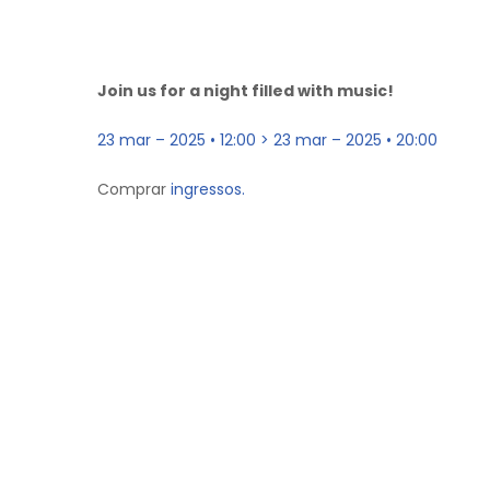
Join us for a night filled with music!
23 mar – 2025 • 12:00 > 23 mar – 2025 • 20:00
Comprar
ingressos.