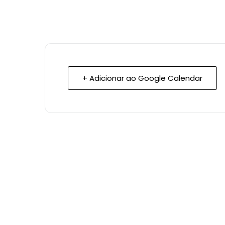
+ Adicionar ao Google Calendar