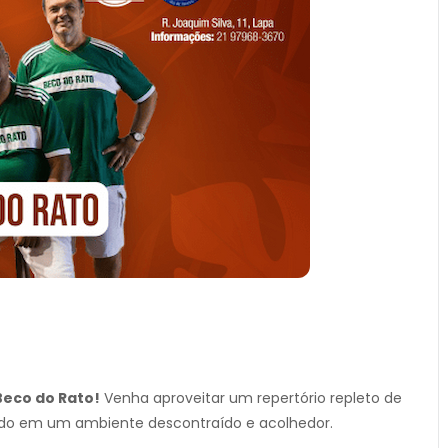
eco do Rato!
Venha aproveitar um repertório repleto de
 tudo em um ambiente descontraído e acolhedor.