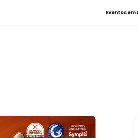
Eventos em 