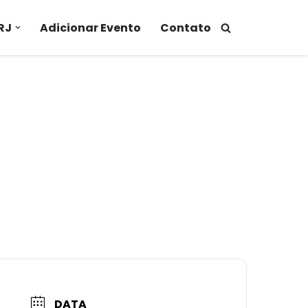
RJ
Adicionar Evento
Contato
DATA