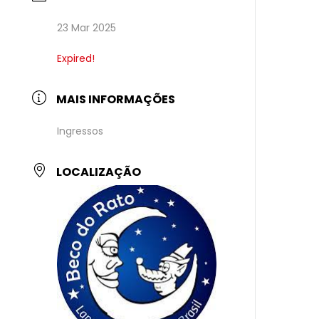
23 Mar 2025
Expired!
MAIS INFORMAÇÕES
Ingressos
LOCALIZAÇÃO