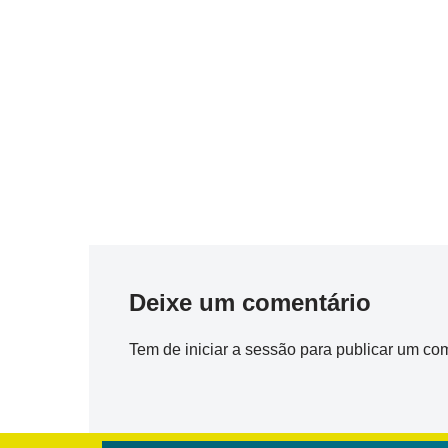
Deixe um comentário
Tem de
iniciar a sessão
para publicar um com