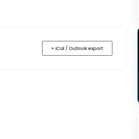
+ iCal / Outlook export