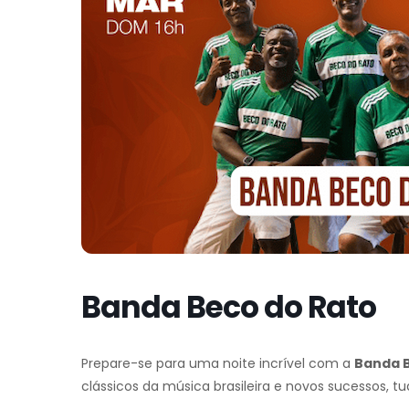
Banda Beco do Rato
Prepare-se para uma noite incrível com a
Banda B
clássicos da música brasileira e novos sucessos,