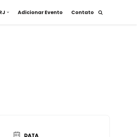
RJ
Adicionar Evento
Contato
DATA