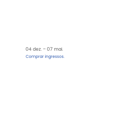
04 dez. – 07 mai.
Comprar ingressos.