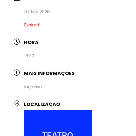
07 Mai 2026
Expired!
HORA
18:30
MAIS INFORMAÇÕES
Ingresso
LOCALIZAÇÃO