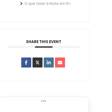
O que fazer à Noite em RJ
SHARE THIS EVENT
PUB