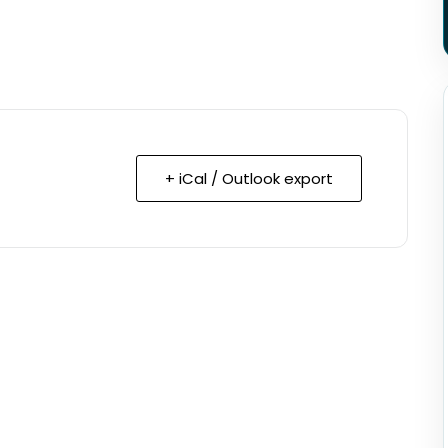
+ iCal / Outlook export