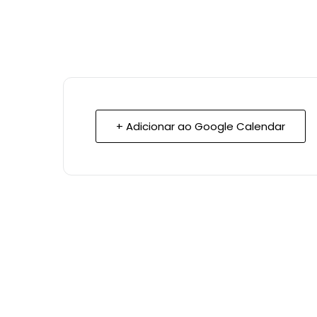
+ Adicionar ao Google Calendar