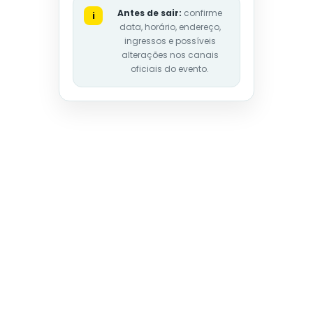
Antes de sair:
confirme
i
data, horário, endereço,
ingressos e possíveis
alterações nos canais
oficiais do evento.