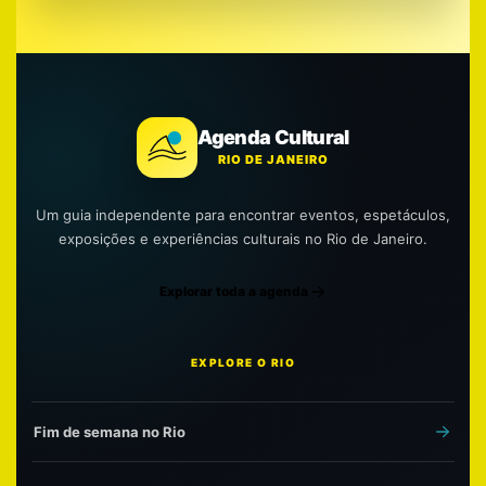
Agenda Cultural
RIO DE JANEIRO
Um guia independente para encontrar eventos, espetáculos,
exposições e experiências culturais no Rio de Janeiro.
Explorar toda a agenda
EXPLORE O RIO
Fim de semana no Rio