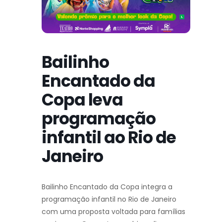
Bailinho
Encantado da
Copa leva
programação
infantil ao Rio de
Janeiro
Bailinho Encantado da Copa integra a
programação infantil no Rio de Janeiro
com uma proposta voltada para famílias