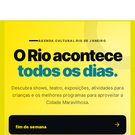
AGENDA CULTURAL RIO DE JANEIRO
O Rio acontece
todos os dias.
Descubra shows, teatro, exposições, atividades para
crianças e os melhores programas para aproveitar a
Cidade Maravilhosa.
Programação do
fim de semana