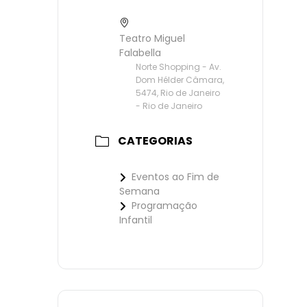
Teatro Miguel
Falabella
Norte Shopping - Av.
Dom Hélder Câmara,
5474, Rio de Janeiro
- Rio de Janeiro
CATEGORIAS
Eventos ao Fim de
Semana
Programação
Infantil