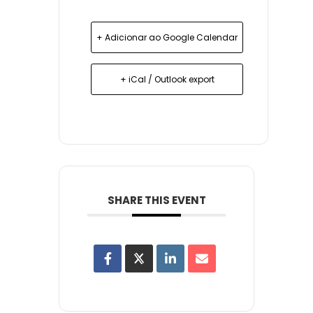
+ Adicionar ao Google Calendar
+ iCal / Outlook export
SHARE THIS EVENT