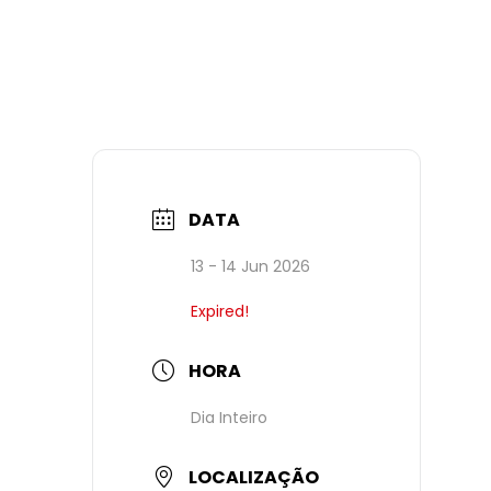
DATA
13 - 14 Jun 2026
Expired!
HORA
Dia Inteiro
LOCALIZAÇÃO