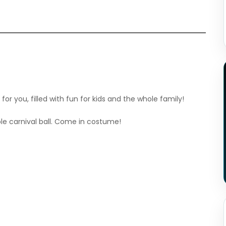
for you, filled with fun for kids and the whole family!
ible carnival ball. Come in costume!