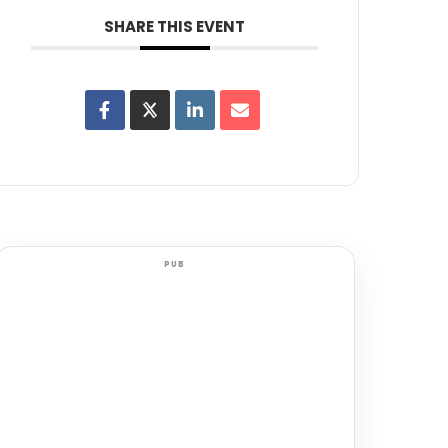
SHARE THIS EVENT
PUB