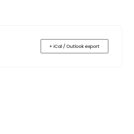
+ iCal / Outlook export