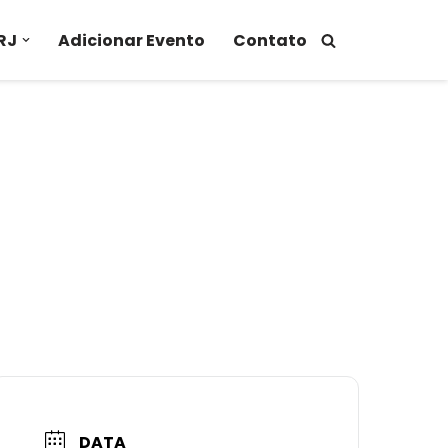
RJ
Adicionar Evento
Contato
DATA