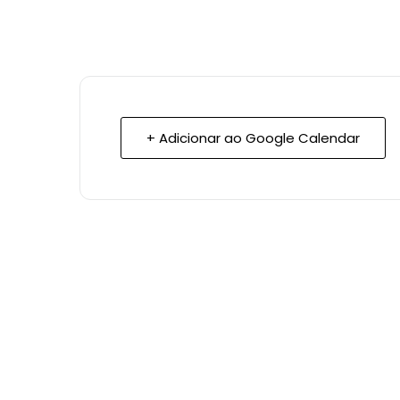
+ Adicionar ao Google Calendar