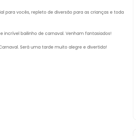
al para vocês, repleto de diversão para as crianças e toda
e incrível bailinho de carnaval. Venham fantasiados!
rnaval. Será uma tarde muito alegre e divertida!