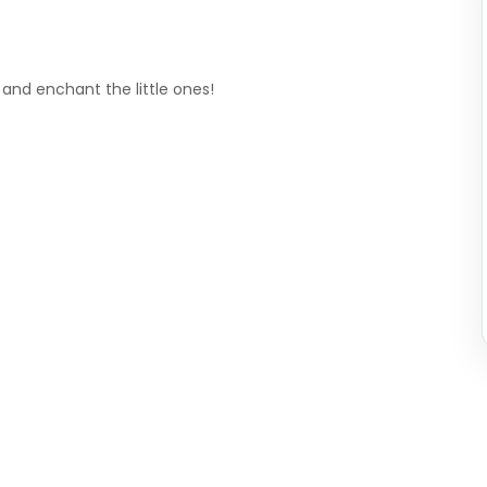
and enchant the little ones!