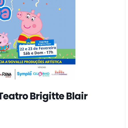
eatro Brigitte Blair