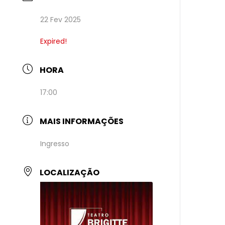
22 Fev 2025
Expired!
HORA
17:00
MAIS INFORMAÇÕES
Ingresso
LOCALIZAÇÃO