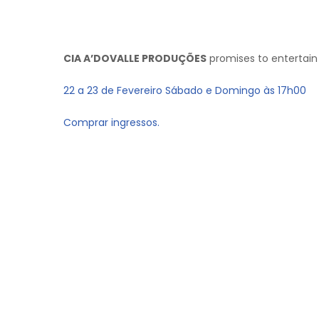
CIA A’DOVALLE PRODUÇÕES
promises to entertain 
22 a 23 de Fevereiro Sábado e Domingo às 17h00
Comprar ingressos.