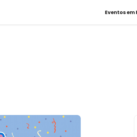
Eventos em 