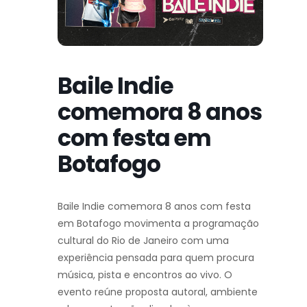
Baile Indie
comemora 8 anos
com festa em
Botafogo
Baile Indie comemora 8 anos com festa
em Botafogo movimenta a programação
cultural do Rio de Janeiro com uma
experiência pensada para quem procura
música, pista e encontros ao vivo. O
evento reúne proposta autoral, ambiente