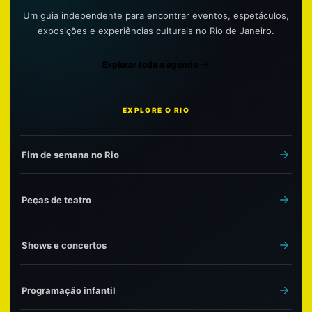
Um guia independente para encontrar eventos, espetáculos,
exposições e experiências culturais no Rio de Janeiro.
Explorar toda a agenda
EXPLORE O RIO
Fim de semana no Rio
Peças de teatro
Shows e concertos
Programação infantil