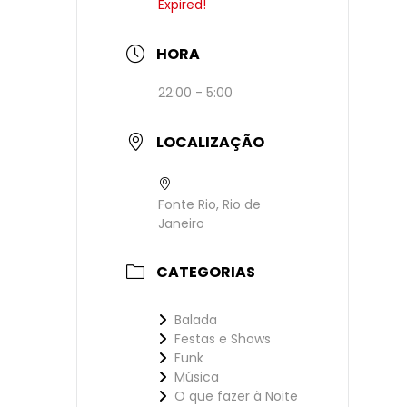
Expired!
HORA
22:00 - 5:00
LOCALIZAÇÃO
Fonte Rio, Rio de
Janeiro
CATEGORIAS
Balada
Festas e Shows
Funk
Música
O que fazer à Noite