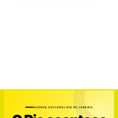
AGENDA CULTURAL RIO DE JANEIRO