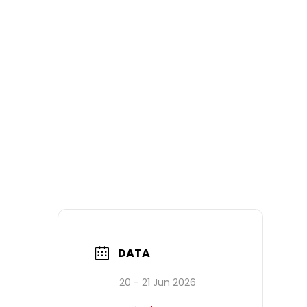
DATA
20 - 21 Jun 2026