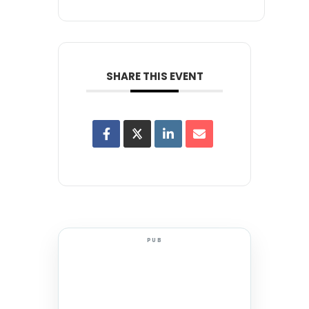
SHARE THIS EVENT
PUB