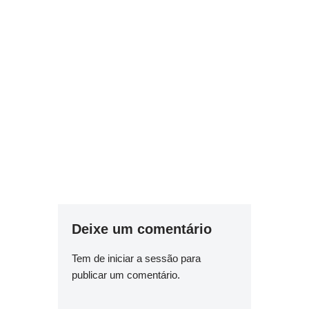
Deixe um comentário
Tem de
iniciar a sessão
para
publicar um comentário.