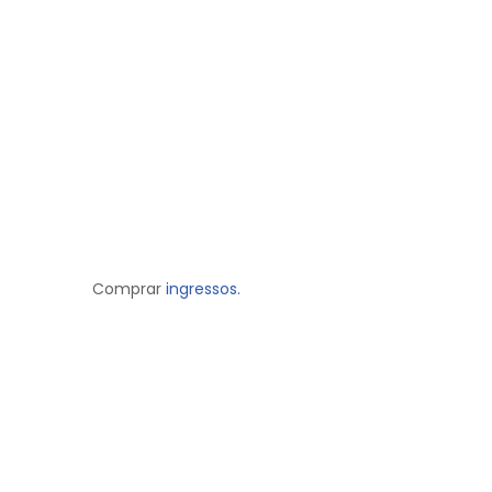
Comprar
ingressos.