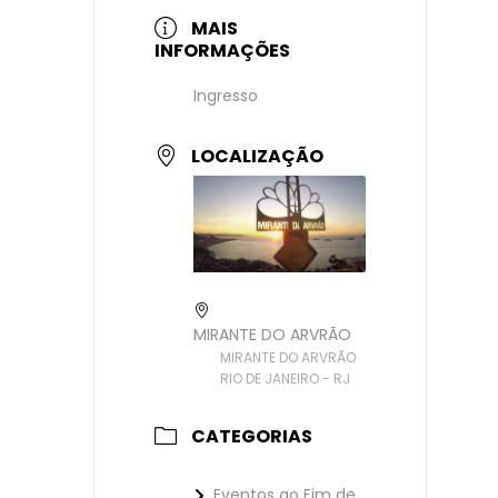
MAIS
INFORMAÇÕES
Ingresso
LOCALIZAÇÃO
MIRANTE DO ARVRÃO
MIRANTE DO ARVRÃO
RIO DE JANEIRO - RJ
CATEGORIAS
Eventos ao Fim de