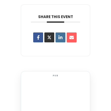
SHARE THIS EVENT
PUB