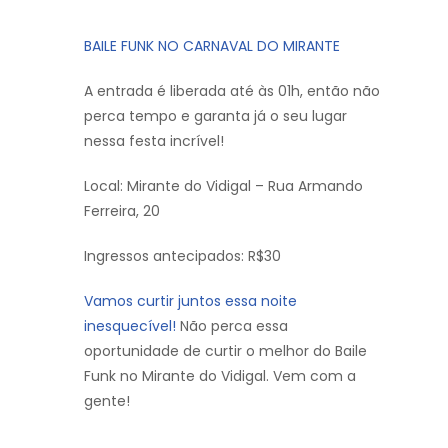
BAILE FUNK NO CARNAVAL DO MIRANTE
A entrada é liberada até às 01h, então não
perca tempo e garanta já o seu lugar
nessa festa incrível!
Local: Mirante do Vidigal – Rua Armando
Ferreira, 20
Ingressos antecipados: R$30
Vamos curtir juntos essa noite
inesquecível!
Não perca essa
oportunidade de curtir o melhor do Baile
Funk no Mirante do Vidigal. Vem com a
gente!