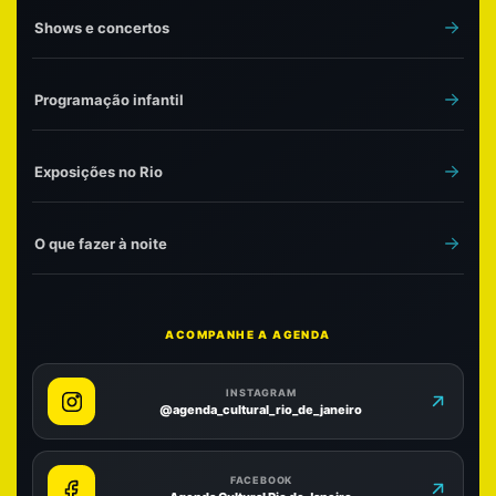
Shows e concertos
Programação infantil
Exposições no Rio
O que fazer à noite
ACOMPANHE A AGENDA
INSTAGRAM
@agenda_cultural_rio_de_janeiro
FACEBOOK