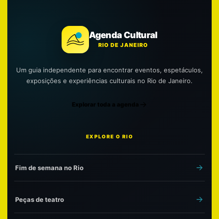
Agenda Cultural
RIO DE JANEIRO
Um guia independente para encontrar eventos, espetáculos,
exposições e experiências culturais no Rio de Janeiro.
Explorar toda a agenda
EXPLORE O RIO
Fim de semana no Rio
Peças de teatro