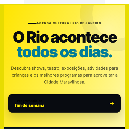
AGENDA CULTURAL RIO DE JANEIRO
O Rio acontece
todos os dias.
Descubra shows, teatro, exposições, atividades para
crianças e os melhores programas para aproveitar a
Cidade Maravilhosa.
Programação do
fim de semana