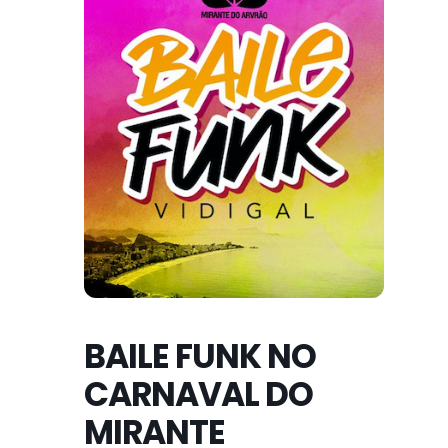
BAILE FUNK NO
CARNAVAL DO
MIRANTE