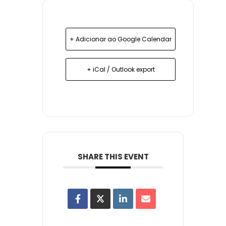
+ Adicionar ao Google Calendar
+ iCal / Outlook export
SHARE THIS EVENT