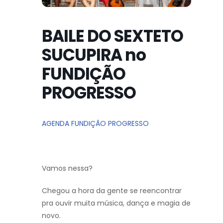
BAILE DO SEXTETO
SUCUPIRA no
FUNDIÇÃO
PROGRESSO
AGENDA FUNDIÇÃO PROGRESSO
Vamos nessa?
Chegou a hora da gente se reencontrar
pra ouvir muita música, dança e magia de
novo.