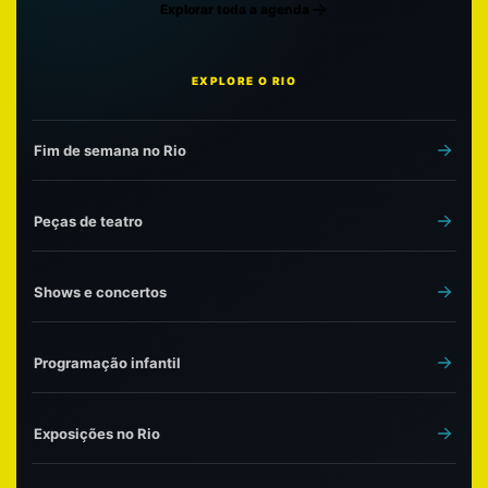
Explorar toda a agenda
EXPLORE O RIO
Fim de semana no Rio
Peças de teatro
Shows e concertos
Programação infantil
Exposições no Rio