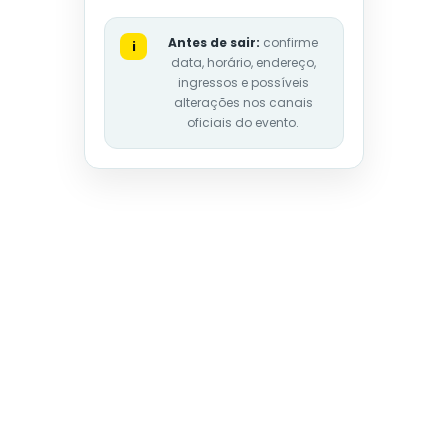
Antes de sair:
confirme
i
data, horário, endereço,
ingressos e possíveis
alterações nos canais
oficiais do evento.