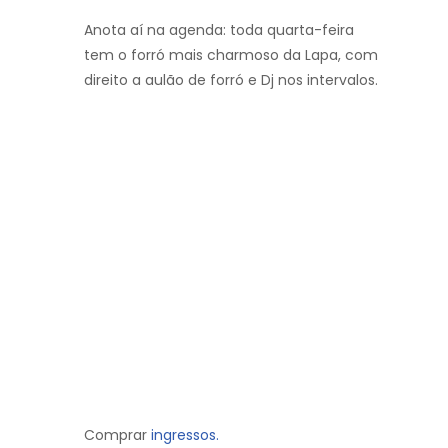
Anota aí na agenda: toda quarta-feira
tem o forró mais charmoso da Lapa, com
direito a aulão de forró e Dj nos intervalos.
Comprar
ingressos.