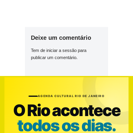
Deixe um comentário
Tem de
iniciar a sessão
para
publicar um comentário.
AGENDA CULTURAL RIO DE JANEIRO
O Rio acontece
todos os dias.