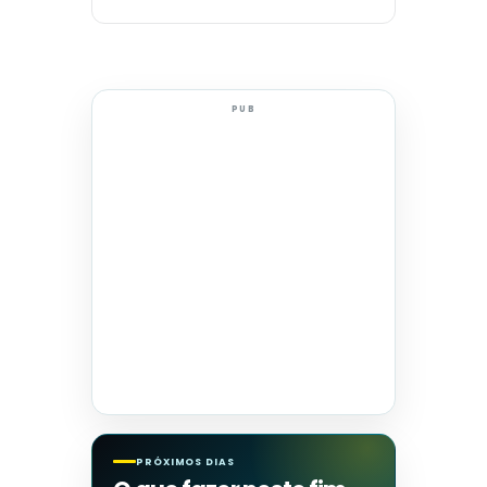
PUB
PRÓXIMOS DIAS