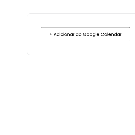
+ Adicionar ao Google Calendar