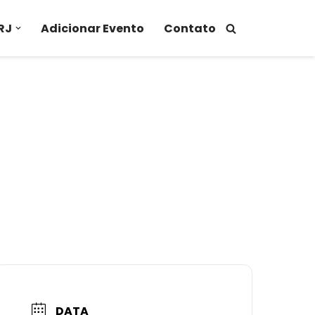
RJ
Adicionar Evento
Contato
DATA