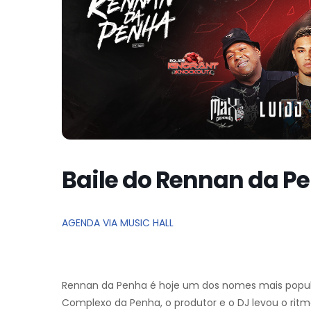
Baile do Rennan da Pe
AGENDA VIA MUSIC HALL
Rennan da Penha é hoje um dos nomes mais popula
Complexo da Penha, o produtor e o DJ levou o rit