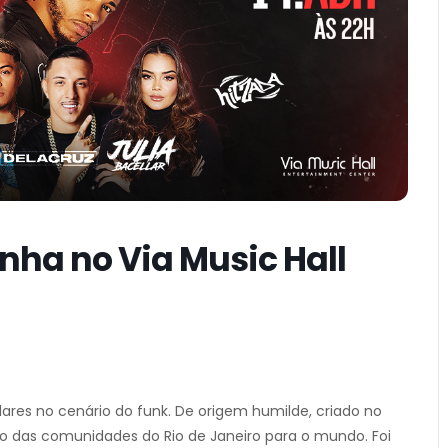
nha no Via Music Hall
res no cenário do funk. De origem humilde, criado no
mo das comunidades do Rio de Janeiro para o mundo. Foi