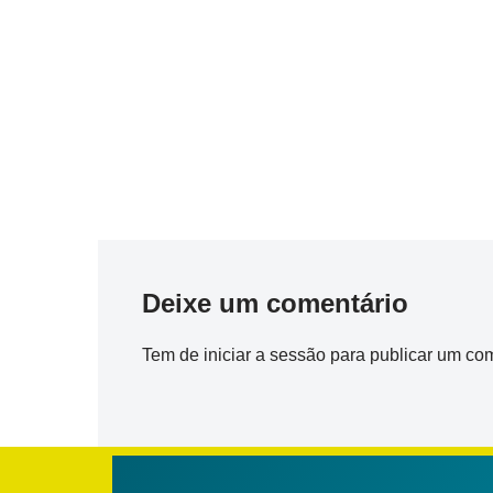
Deixe um comentário
Tem de
iniciar a sessão
para publicar um com