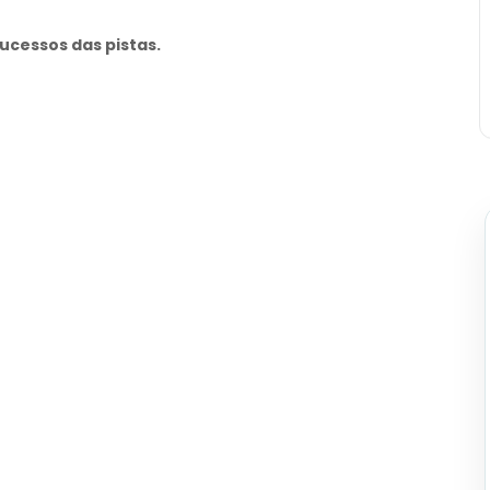
ucessos das pistas.