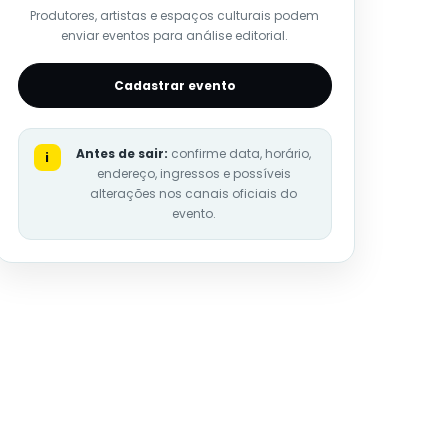
Produtores, artistas e espaços culturais podem
enviar eventos para análise editorial.
Cadastrar evento
Antes de sair:
confirme data, horário,
i
endereço, ingressos e possíveis
alterações nos canais oficiais do
evento.