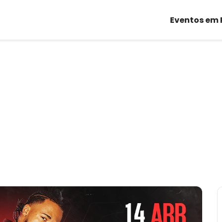
Eventos em 