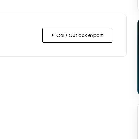
+ iCal / Outlook export