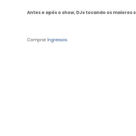
Antes e após o show, DJs tocando os maiores s
Comprar
ingressos.