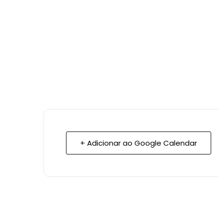
+ Adicionar ao Google Calendar