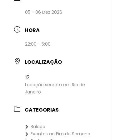
05 - 06 Dez 2026
HORA
22:00 - 5:00
LOCALIZAÇÃO
Locação secreta em Rio de
Janeiro
CATEGORIAS
Balada
Eventos ao Fim de Semana