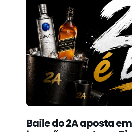
Baile do 2A aposta e