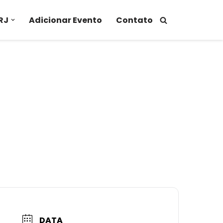
RJ
Adicionar Evento
Contato
DATA