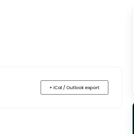
+ iCal / Outlook export