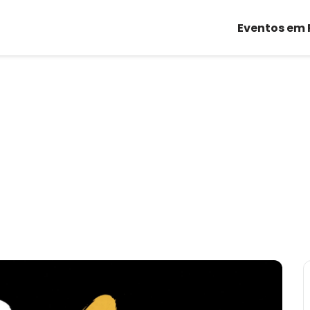
Eventos em 