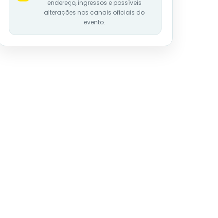
endereço, ingressos e possíveis
alterações nos canais oficiais do
evento.