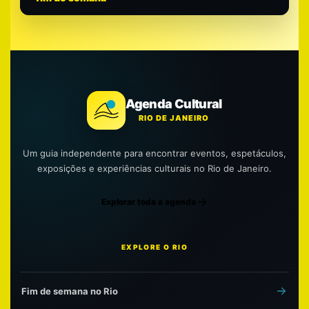
Agenda Cultural
RIO DE JANEIRO
Um guia independente para encontrar eventos, espetáculos,
exposições e experiências culturais no Rio de Janeiro.
Explorar toda a agenda
EXPLORE O RIO
Fim de semana no Rio