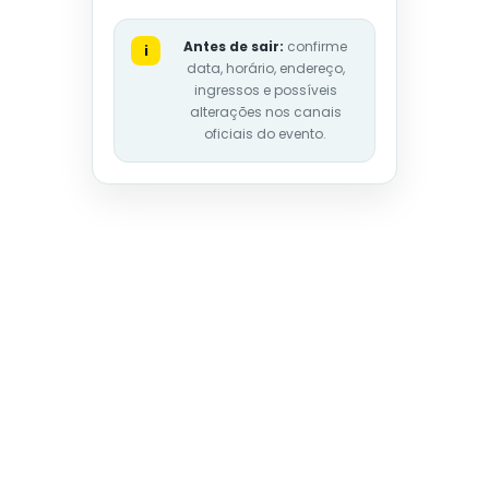
Antes de sair:
confirme
i
data, horário, endereço,
ingressos e possíveis
alterações nos canais
oficiais do evento.