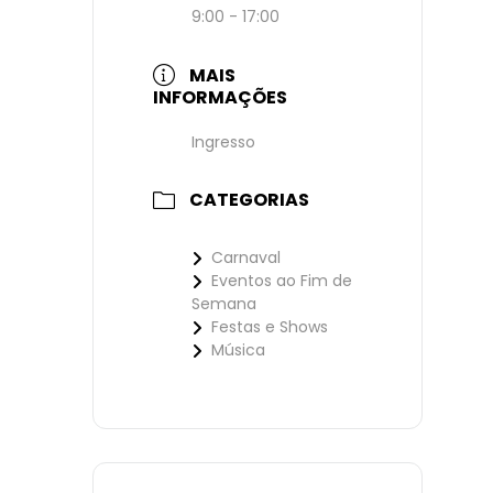
9:00 - 17:00
MAIS
INFORMAÇÕES
Ingresso
CATEGORIAS
Carnaval
Eventos ao Fim de
Semana
Festas e Shows
Música