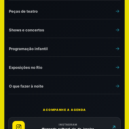
Peças de teatro
Shows e concertos
Programação infantil
Exposições no Rio
O que fazer à noite
ACOMPANHE A AGENDA
INSTAGRAM