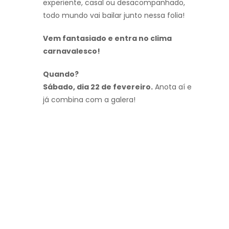
experiente, casal ou desacompanhado,
todo mundo vai bailar junto nessa folia!
Vem fantasiado e entra no clima
carnavalesco!
Quando?
Sábado, dia 22 de fevereiro.
Anota aí e
já combina com a galera!