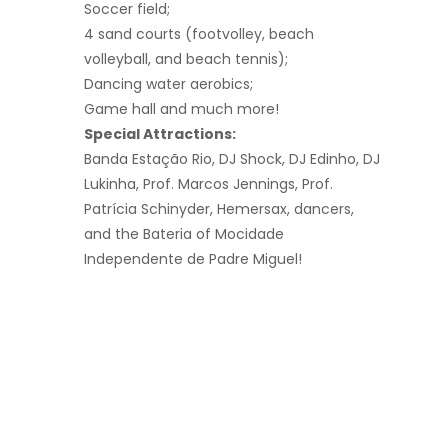
Soccer field;
4 sand courts (footvolley, beach
volleyball, and beach tennis);
Dancing water aerobics;
Game hall and much more!
Special Attractions:
Banda Estação Rio, DJ Shock, DJ Edinho, DJ
Lukinha, Prof. Marcos Jennings, Prof.
Patrícia Schinyder, Hemersax, dancers,
and the Bateria of Mocidade
Independente de Padre Miguel!