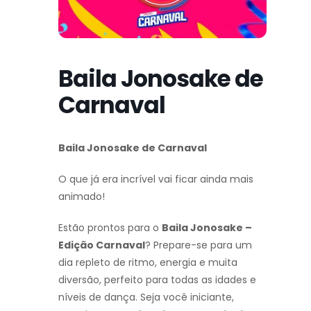
Baila Jonosake de
Carnaval
Baila Jonosake de Carnaval
O que já era incrível vai ficar ainda mais
animado!
Estão prontos para o
Baila Jonosake –
Edição Carnaval
? Prepare-se para um
dia repleto de ritmo, energia e muita
diversão, perfeito para todas as idades e
níveis de dança. Seja você iniciante,