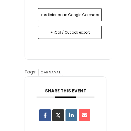
+ Adicionar ao Google Calendar
+ iCal / Outlook export
Tags:
CARNAVAL
SHARE THIS EVENT