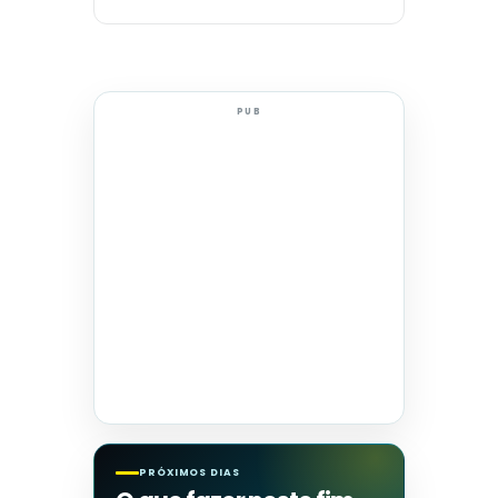
PUB
PRÓXIMOS DIAS