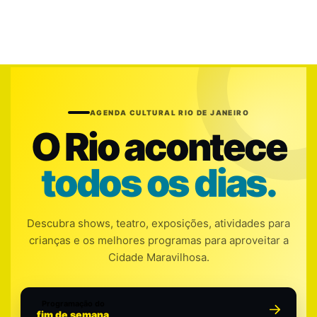
AGENDA CULTURAL RIO DE JANEIRO
O Rio acontece
todos os dias.
Descubra shows, teatro, exposições, atividades para
crianças e os melhores programas para aproveitar a
Cidade Maravilhosa.
Programação do
fim de semana