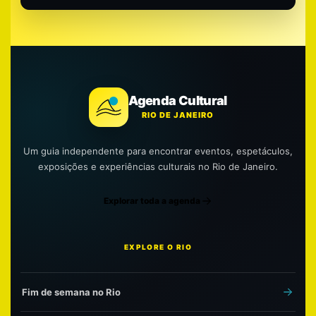
Agenda Cultural
RIO DE JANEIRO
Um guia independente para encontrar eventos, espetáculos,
exposições e experiências culturais no Rio de Janeiro.
Explorar toda a agenda
EXPLORE O RIO
Fim de semana no Rio