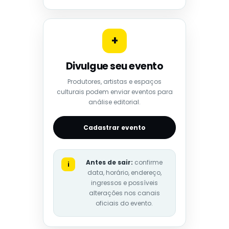
+
Divulgue seu evento
Produtores, artistas e espaços
culturais podem enviar eventos para
análise editorial.
Cadastrar evento
Antes de sair:
confirme
i
data, horário, endereço,
ingressos e possíveis
alterações nos canais
oficiais do evento.