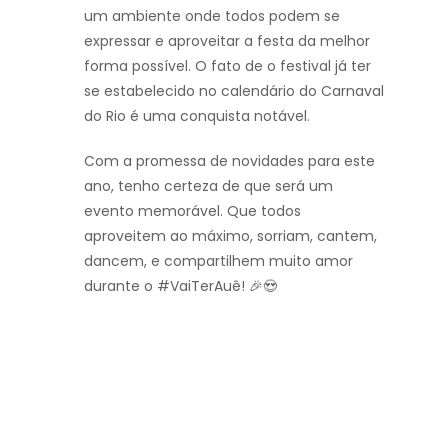
um ambiente onde todos podem se
expressar e aproveitar a festa da melhor
forma possível. O fato de o festival já ter
se estabelecido no calendário do Carnaval
do Rio é uma conquista notável.
Com a promessa de novidades para este
ano, tenho certeza de que será um
evento memorável. Que todos
aproveitem ao máximo, sorriam, cantem,
dancem, e compartilhem muito amor
durante o #VaiTerAuê! 🎉😍