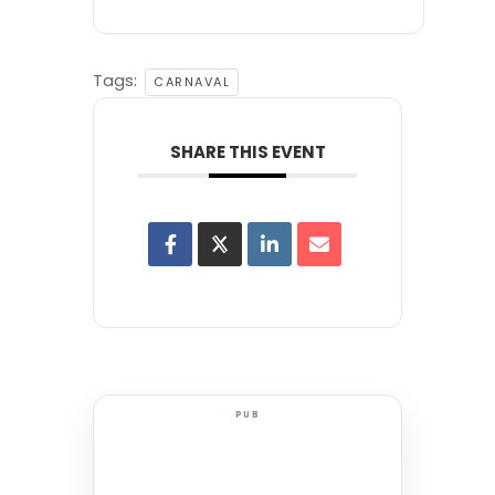
Tags:
CARNAVAL
SHARE THIS EVENT
PUB