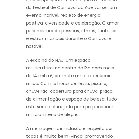
do Festival de Carnaval da Auê vai ser um
evento incrível, repleto de energia
positiva, diversidade e celebração. O amor
pela mistura de pessoas, ritmos, fantasias
e estilos musicais durante o Carnaval é
notável.
A escolha do NAU, um espaço
multicultural no centro do Rio com mais
de 14 mil m², promete uma experiência
única. Com 15 horas de festa, piscina,
chuveirão, cobertura para chuva, praça
de alimentação e espaço de beleza, tudo
está sendo planejado para proporcionar
um dia inteiro de alegria.
A mensagem de inclusão e respeito por
todos é muito bem-vinda, promovendo