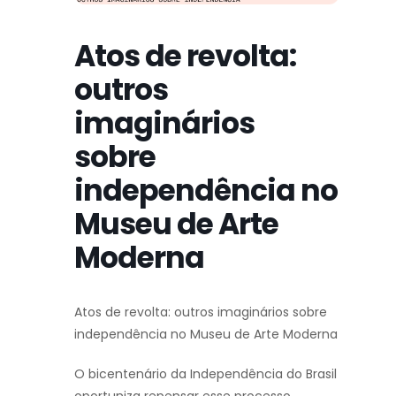
Atos de revolta:
outros
imaginários
sobre
independência no
Museu de Arte
Moderna
Atos de revolta: outros imaginários sobre
independência no Museu de Arte Moderna
O bicentenário da Independência do Brasil