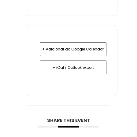
+ Adicionar ao Google Calendar
+ iCal / Outlook export
SHARE THIS EVENT