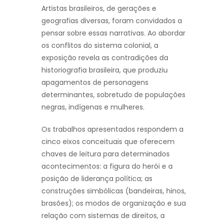
Artistas brasileiros, de gerações e
geografias diversas, foram convidados a
pensar sobre essas narrativas. Ao abordar
os conflitos do sistema colonial, a
exposição revela as contradições da
historiografia brasileira, que produziu
apagamentos de personagens
determinantes, sobretudo de populações
negras, indígenas e mulheres.
Os trabalhos apresentados respondem a
cinco eixos conceituais que oferecem
chaves de leitura para determinados
acontecimentos: a figura do herói e a
posição de liderança política; as
construções simbólicas (bandeiras, hinos,
brasões); os modos de organização e sua
relação com sistemas de direitos, a