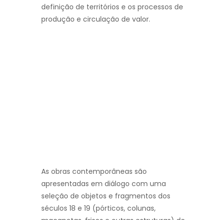
definição de territórios e os processos de
produção e circulação de valor.
As obras contemporâneas são
apresentadas em diálogo com uma
seleção de objetos e fragmentos dos
séculos 18 e 19 (pórticos, colunas,