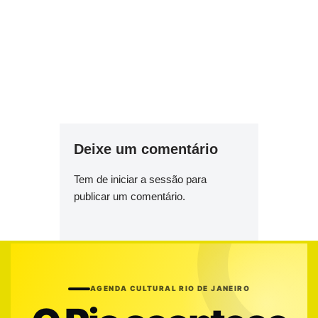
Deixe um comentário
Tem de
iniciar a sessão
para
publicar um comentário.
AGENDA CULTURAL RIO DE JANEIRO