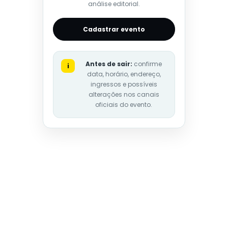
análise editorial.
Cadastrar evento
Antes de sair:
confirme
i
data, horário, endereço,
ingressos e possíveis
alterações nos canais
oficiais do evento.