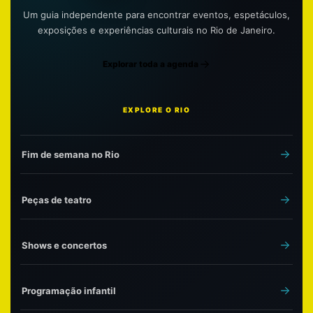
Um guia independente para encontrar eventos, espetáculos,
exposições e experiências culturais no Rio de Janeiro.
Explorar toda a agenda
EXPLORE O RIO
Fim de semana no Rio
Peças de teatro
Shows e concertos
Programação infantil