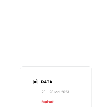
DATA
20 - 28 Mai 2023
Expired!